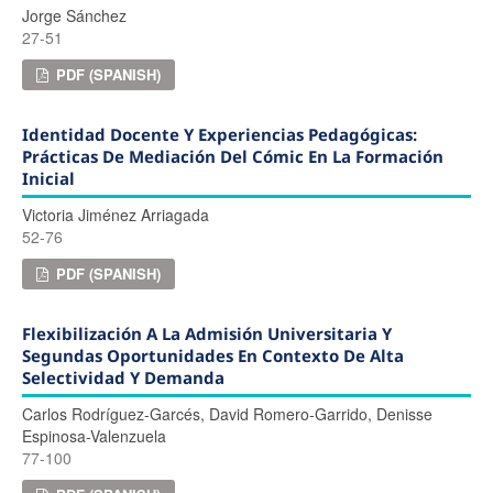
Jorge Sánchez
27-51
PDF (SPANISH)
Identidad Docente Y Experiencias Pedagógicas:
Prácticas De Mediación Del Cómic En La Formación
Inicial
Victoria Jiménez Arriagada
52-76
PDF (SPANISH)
Flexibilización A La Admisión Universitaria Y
Segundas Oportunidades En Contexto De Alta
Selectividad Y Demanda
Carlos Rodríguez-Garcés, David Romero-Garrido, Denisse
Espinosa-Valenzuela
77-100