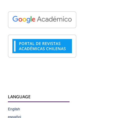
LANGUAGE
English
español