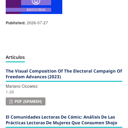
2026-07-27
Published:
Artículos
The Visual Composition Of The Electoral Campaign Of
Freedom Advances (2023)
Mariano Cicowiez
1-26
PDF (SPANISH)
El Comunidades Lectoras De Cómic: Análisis De Las
Prácticas Lectoras De Mujeres Que Consumen Shojo