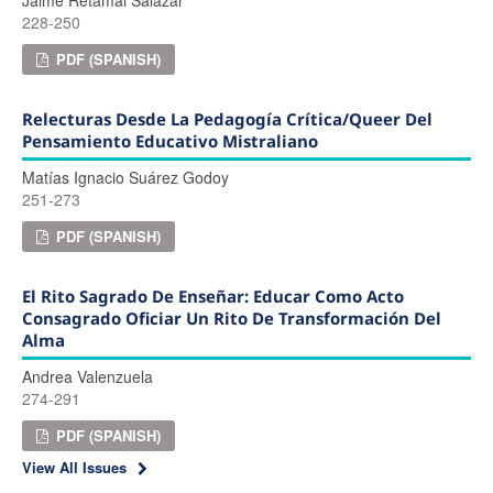
228-250
PDF (SPANISH)
Relecturas Desde La Pedagogía Crítica/queer Del
Pensamiento Educativo Mistraliano
Matías Ignacio Suárez Godoy
251-273
PDF (SPANISH)
El Rito Sagrado De Enseñar: Educar Como Acto
Consagrado
Oficiar Un Rito De Transformación Del
Alma
Andrea Valenzuela
274-291
PDF (SPANISH)
View All Issues