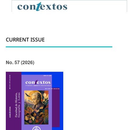
CURRENT ISSUE
No. 57 (2026)