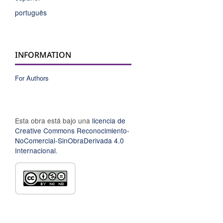
português
INFORMATION
For Authors
Esta obra está bajo una
licencia de
Creative Commons Reconocimiento-
NoComercial-SinObraDerivada 4.0
Internacional
.