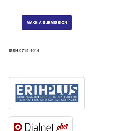
MAKE A SUBMISSION
ISSN 0719-1014