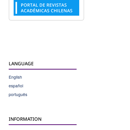
LANGUAGE
English
español
português
INFORMATION