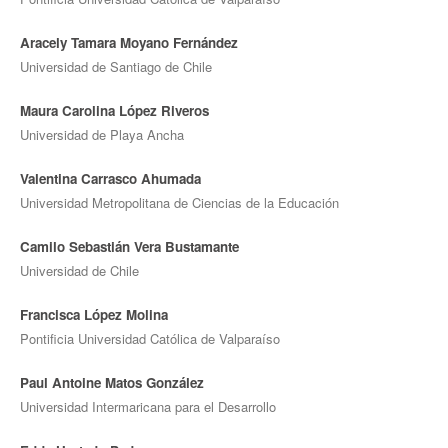
Aracely Tamara Moyano Fernández
Universidad de Santiago de Chile
Maura Carolina López Riveros
Universidad de Playa Ancha
Valentina Carrasco Ahumada
Universidad Metropolitana de Ciencias de la Educación
Camilo Sebastián Vera Bustamante
Universidad de Chile
Francisca López Molina
Pontificia Universidad Católica de Valparaíso
Paul Antoine Matos González
Universidad Intermaricana para el Desarrollo