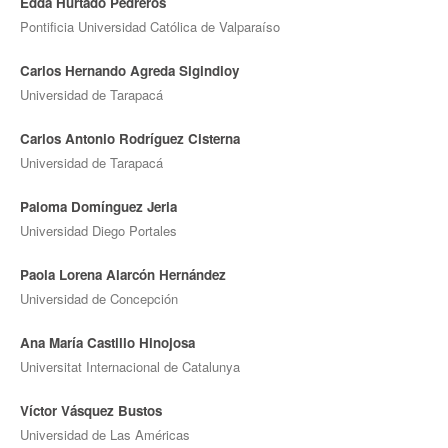
Edda Hurtado Pedreros
Pontificia Universidad Católica de Valparaíso
Carlos Hernando Agreda Sigindioy
Universidad de Tarapacá
Carlos Antonio Rodríguez Cisterna
Universidad de Tarapacá
Paloma Domínguez Jeria
Universidad Diego Portales
Paola Lorena Alarcón Hernández
Universidad de Concepción
Ana María Castillo Hinojosa
Universitat Internacional de Catalunya
Víctor Vásquez Bustos
Universidad de Las Américas