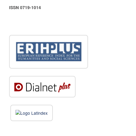
ISSN 0719-1014