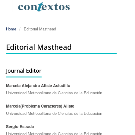
Home
/
Editorial Masthead
Editorial Masthead
Journal Editor
Marcela Alejandra Aliste Astudillo
Universidad Metropolitana de Ciencias de la Educación
Marcela(Problema Caracteres) Aliste
Universidad Metropolitana de Ciencias de la Educación
Sergio Estrada
Universidad Metropolitana de Ciencias de la Educación