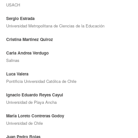
USACH
Sergio Estrada
Universidad Metropolitana de Ciencias de la Educación
Cristina Martinez Quiroz
Carla Andrea Verdugo
Salinas
Luca Valera
Pontificia Universidad Católica de Chile
Ignacio Eduardo Reyes Cayul
Universidad de Playa Ancha
María Loreto Contreras Godoy
Universidad de Chile
Juan Pedro Rojas