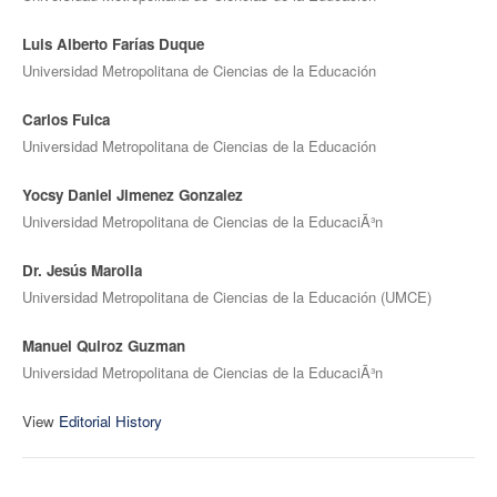
Luis Alberto Farías Duque
Universidad Metropolitana de Ciencias de la Educación
Carlos Fuica
Universidad Metropolitana de Ciencias de la Educación
Yocsy Daniel Jimenez Gonzalez
Universidad Metropolitana de Ciencias de la EducaciÃ³n
Dr. Jesús Marolla
Universidad Metropolitana de Ciencias de la Educación (UMCE)
Manuel Quiroz Guzman
Universidad Metropolitana de Ciencias de la EducaciÃ³n
View
Editorial History