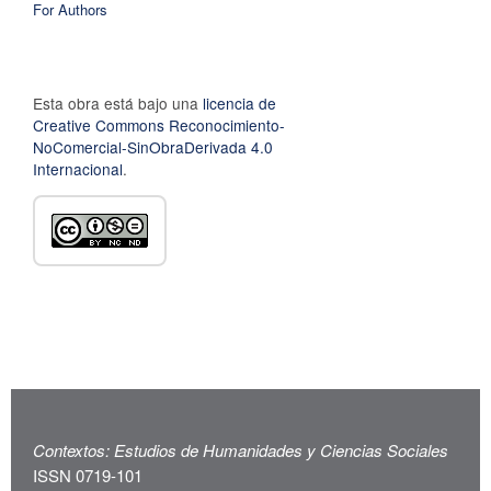
For Authors
Esta obra está bajo una
licencia de
Creative Commons Reconocimiento-
NoComercial-SinObraDerivada 4.0
Internacional
.
Contextos: Estudios de Humanidades y Ciencias Sociales
ISSN 0719-101