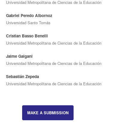
Universidad Metropolitana de Ciencias de la Educación
Gabriel Peredo Albornoz
Universidad Santo Tomás
Cristian Basso Benelli
Universidad Metropolitana de Ciencias de la Educación
Jaime Galgani
Universidad Metropolitana de Ciencias de la Educación
Sebastián Zepeda
Universidad Metropolitana de Ciencias de la Educación
MAKE A SUBMISSION