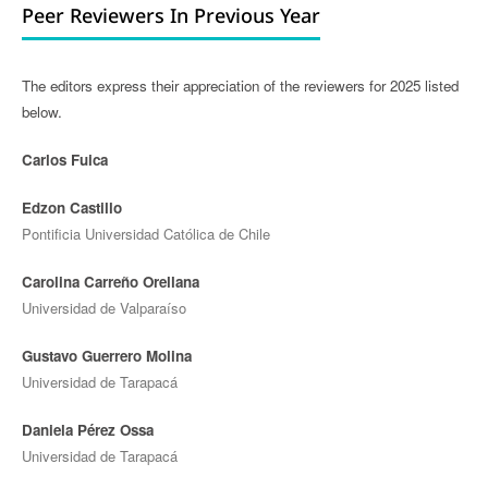
Peer Reviewers In Previous Year
The editors express their appreciation of the reviewers for 2025 listed
below.
Carlos Fuica
Edzon Castillo
Pontificia Universidad Católica de Chile
Carolina Carreño Orellana
Universidad de Valparaíso
Gustavo Guerrero Molina
Universidad de Tarapacá
Daniela Pérez Ossa
Universidad de Tarapacá