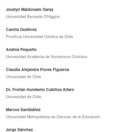
Jocelyn Maldonado Garay
Universidad Bernardo O'Higgins
Camila Gutiérrez
Pontificia Universidad Católica de Chile
Andrea Pequeño
Universidad Academia de Humanismo Cristiano
Claudia Alejandra Flores Figueroa
Universidad de Chile
Dr. Froilán Humberto Cubillos Alfaro
Universidad de Chile.
Marcos Santibáñez
Universidad Metropolitana de Ciencias de la Educación
Jorge Sánchez