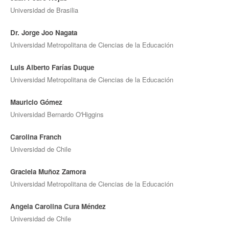
Universidad de Brasilia
Dr. Jorge Joo Nagata
Universidad Metropolitana de Ciencias de la Educación
Luis Alberto Farías Duque
Universidad Metropolitana de Ciencias de la Educación
Mauricio Gómez
Universidad Bernardo O'Higgins
Carolina Franch
Universidad de Chile
Graciela Muñoz Zamora
Universidad Metropolitana de Ciencias de la Educación
Angela Carolina Cura Méndez
Universidad de Chile