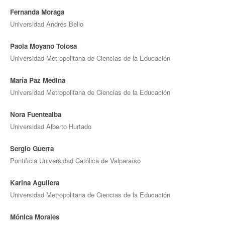
Fernanda Moraga
Universidad Andrés Bello
Paola Moyano Tolosa
Universidad Metropolitana de Ciencias de la Educación
María Paz Medina
Universidad Metropolitana de Ciencias de la Educación
Nora Fuentealba
Universidad Alberto Hurtado
Sergio Guerra
Pontificia Universidad Católica de Valparaíso
Karina Aguilera
Universidad Metropolitana de Ciencias de la Educación
Mónica Morales