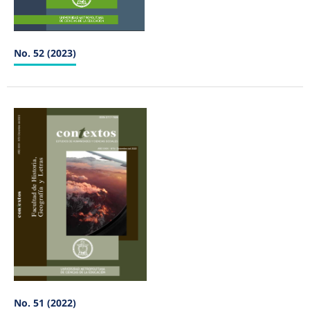
No. 52 (2023)
No. 51 (2022)