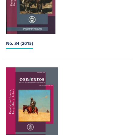
No. 34 (2015)