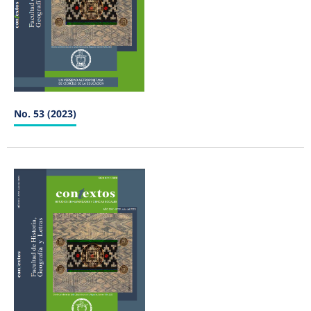
No. 53 (2023)