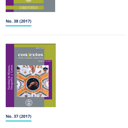
No. 38 (2017)
No. 37 (2017)