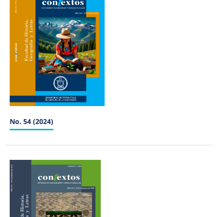
No. 54 (2024)