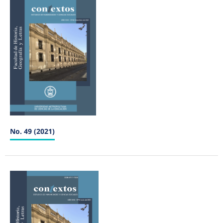
No. 49 (2021)