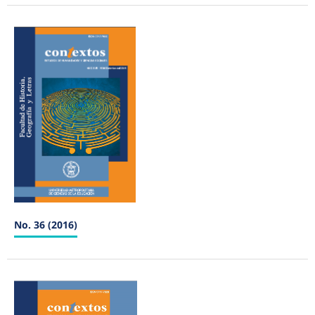
No. 36 (2016)