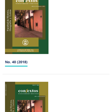
No. 40 (2018)