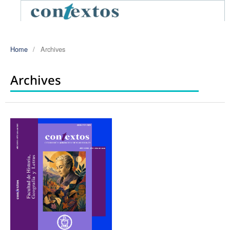
Home
/
Archives
Archives