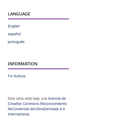
LANGUAGE
English
español
português
INFORMATION
For Authors
Esta obra está bajo una
licencia de
Creative Commons Reconocimiento-
NoComercial-SinObraDerivada 4.0
Internacional
.