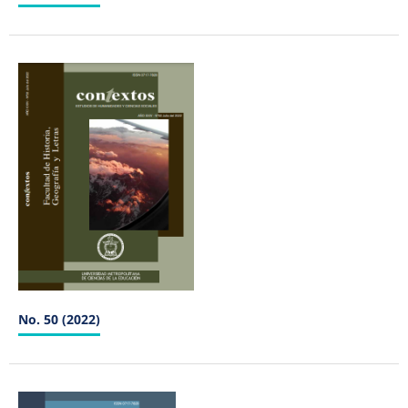
No. 50 (2022)