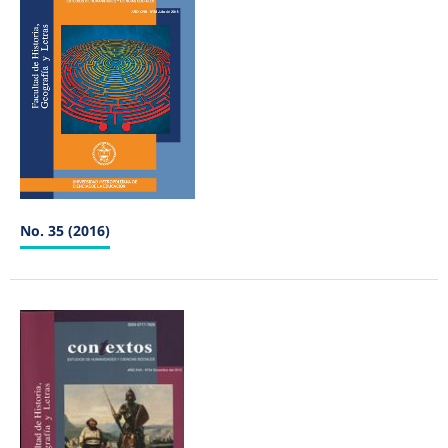
No. 35 (2016)