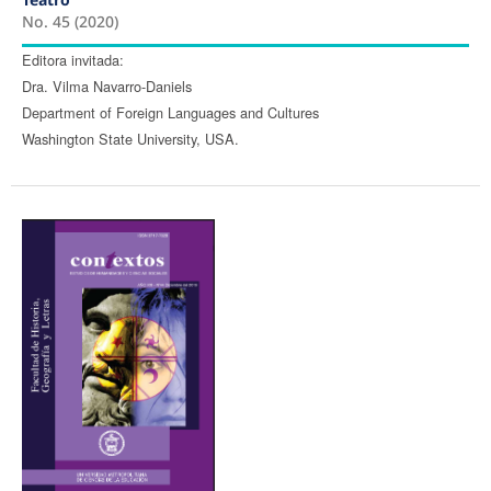
No. 45 (2020)
Editora invitada:
Dra. Vilma Navarro-Daniels
Department of Foreign Languages and Cultures
Washington State University, USA.