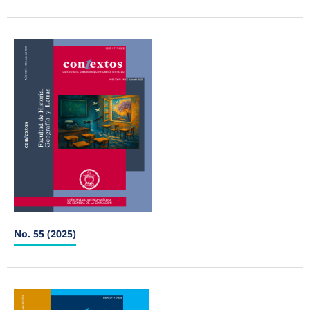
No. 55 (2025)