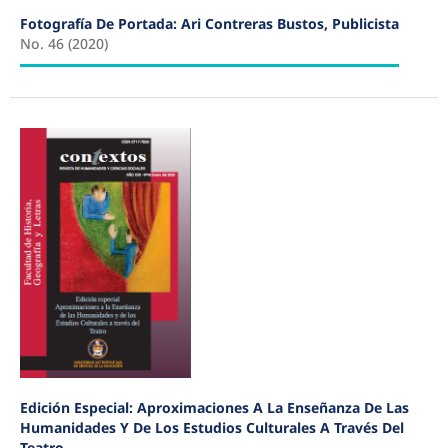
Fotografía De Portada: Ari Contreras Bustos, Publicista
No. 46 (2020)
Edición Especial: Aproximaciones A La Enseñanza De Las
Humanidades Y De Los Estudios Culturales A Través Del
Teatro