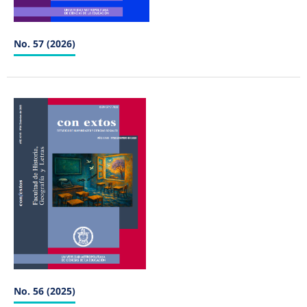
No. 57 (2026)
No. 56 (2025)