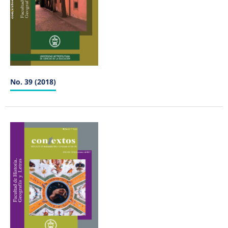
No. 39 (2018)