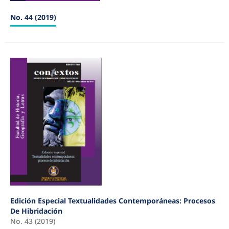
No. 44 (2019)
Edición Especial Textualidades Contemporáneas: Procesos
De Hibridación
No. 43 (2019)