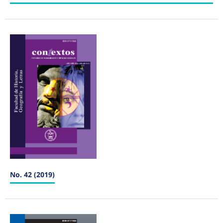
No. 42 (2019)