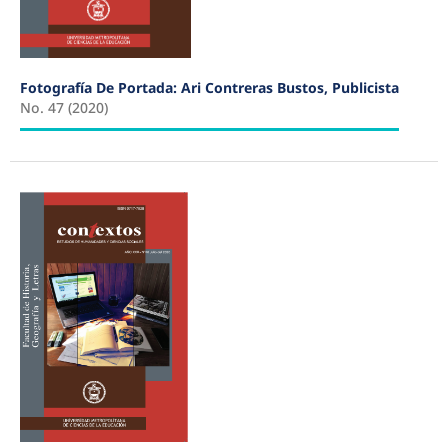
Fotografía De Portada: Ari Contreras Bustos, Publicista
No. 47 (2020)