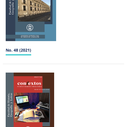
No. 48 (2021)