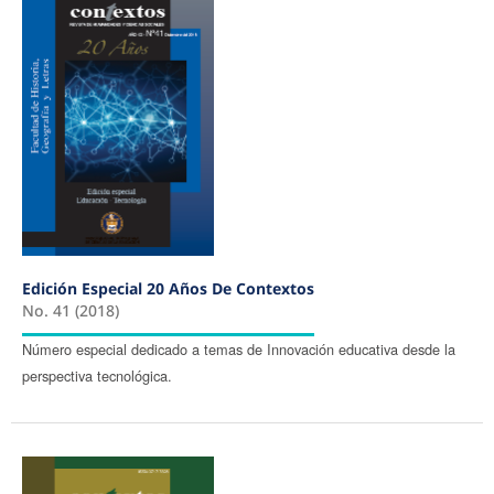
Edición Especial 20 Años De Contextos
No. 41 (2018)
Número especial dedicado a temas de Innovación educativa desde la
perspectiva tecnológica.