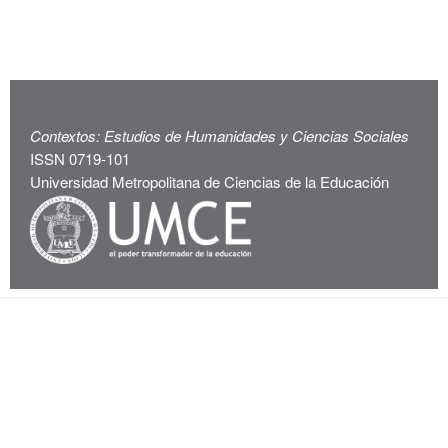
Contextos: Estudios de Humanidades y Ciencias Sociales
ISSN 0719-101
Universidad Metropolitana de Ciencias de la Educación