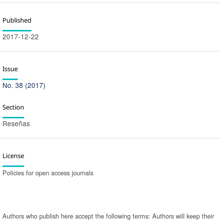
Published
2017-12-22
Issue
No. 38 (2017)
Section
Reseñas
License
Policies for open access journals
Authors who publish here accept the following terms: Authors will keep their