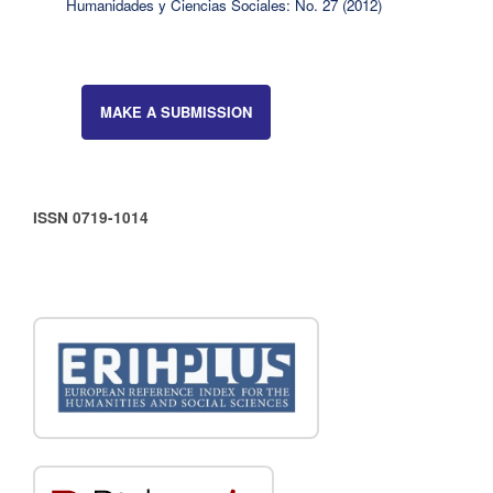
Humanidades y Ciencias Sociales: No. 27 (2012)
MAKE A SUBMISSION
ISSN 0719-1014