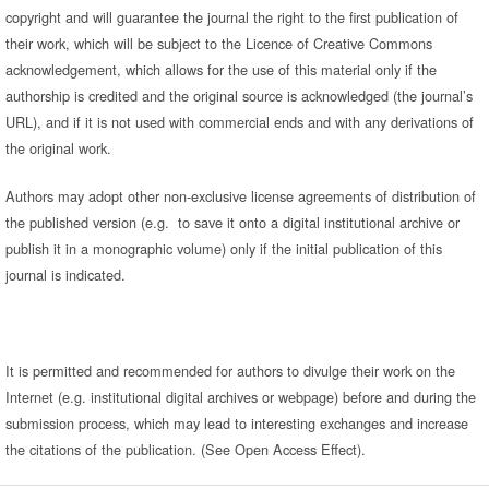
copyright and will guarantee the journal the right to the first publication of
their work, which will be subject to the Licence of Creative Commons
acknowledgement, which allows for the use of this material only if the
authorship is credited and the original source is acknowledged (the journal’s
URL), and if it is not used with commercial ends and with any derivations of
the original work.
Authors may adopt other non-exclusive license agreements of distribution of
the published version (e.g. to save it onto a digital institutional archive or
publish it in a monographic volume) only if the initial publication of this
journal is indicated.
It is permitted and recommended for authors to divulge their work on the
Internet (e.g. institutional digital archives or webpage) before and during the
submission process, which may lead to interesting exchanges and increase
the citations of the publication. (See Open Access Effect).