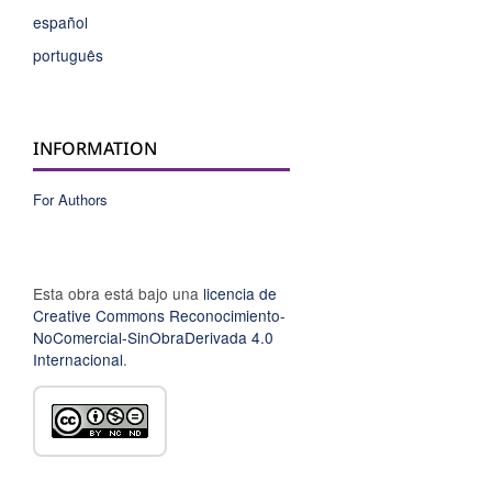
español
português
INFORMATION
For Authors
Esta obra está bajo una
licencia de
Creative Commons Reconocimiento-
NoComercial-SinObraDerivada 4.0
Internacional
.