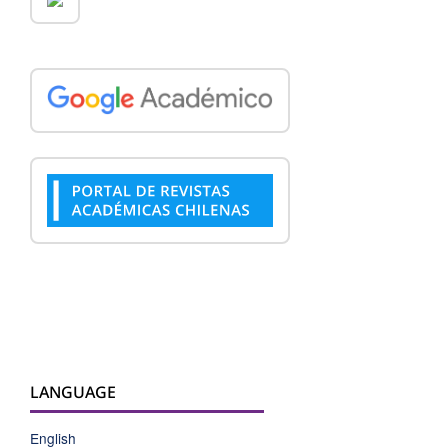
LANGUAGE
English