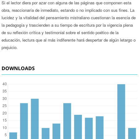
Si el lector diera por azar con alguna de las páginas que componen esta
obra, reaccionaría de inmediato, estando o no implicado con sus fines. La
lucidez y la vitalidad del pensamiento mistraliano cuestionan la esencia de
la pedagogía y trascienden a su tiempo de escritura por la vigencia plena
de su reflexión crítica y testimonial sobre el sentido poético de la
educación, lectura que al más indiferente hará despertar de algún letargo o
prejuicio.
DOWNLOADS