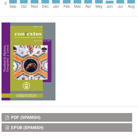
Downloads
PDF (SPANISH)
EPUB (SPANISH)