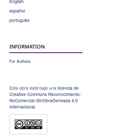
English
español
português
INFORMATION
For Authors
Esta obra está bajo una
licencia de
Creative Commons Reconocimiento-
NoComercial-SinObraDerivada 4.0
Internacional
.