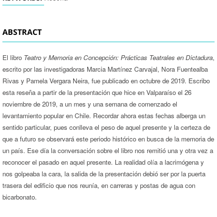
ABSTRACT
El libro
Teatro y Memoria en Concepción: Prácticas Teatrales en Dictadura
,
escrito por las investigadoras Marcia Martínez Carvajal, Nora Fuentealba
Rivas y Pamela Vergara Neira, fue publicado en octubre de 2019. Escribo
esta reseña a partir de la presentación que hice en Valparaíso el 26
noviembre de 2019, a un mes y una semana de comenzado el
levantamiento popular en Chile. Recordar ahora estas fechas alberga un
sentido particular, pues conlleva el peso de aquel presente y la certeza de
que a futuro se observará este periodo histórico en busca de la memoria de
un país. Ese día la conversación sobre el libro nos remitió una y otra vez a
reconocer el pasado en aquel presente. La realidad olía a lacrimógena y
nos golpeaba la cara, la salida de la presentación debió ser por la puerta
trasera del edificio que nos reunía, en carreras y postas de agua con
bicarbonato.