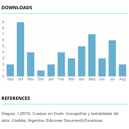
DOWNLOADS
REFERENCES
Dieguez, I.(2013). Cuerpos sin Duelo. Iconografías y teatralidades del
dolor. Córdoba, Argentina: Ediciones DocumentA/Escénicas.