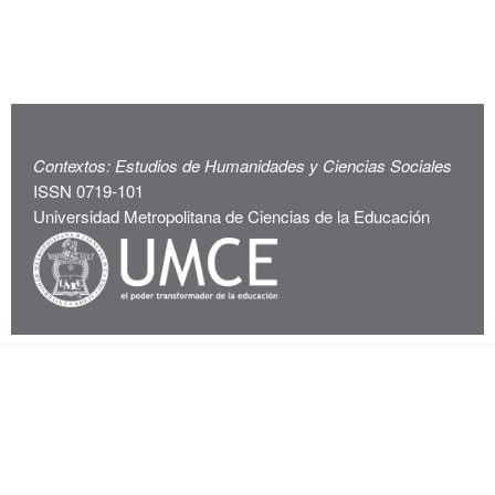
Contextos: Estudios de Humanidades y Ciencias Sociales
ISSN 0719-101
Universidad Metropolitana de Ciencias de la Educación