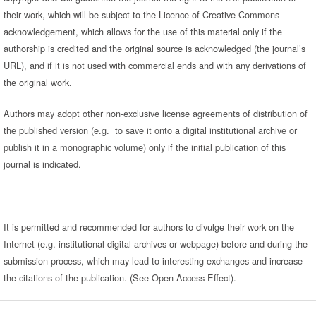
their work, which will be subject to the Licence of Creative Commons
acknowledgement, which allows for the use of this material only if the
authorship is credited and the original source is acknowledged (the journal’s
URL), and if it is not used with commercial ends and with any derivations of
the original work.
Authors may adopt other non-exclusive license agreements of distribution of
the published version (e.g. to save it onto a digital institutional archive or
publish it in a monographic volume) only if the initial publication of this
journal is indicated.
It is permitted and recommended for authors to divulge their work on the
Internet (e.g. institutional digital archives or webpage) before and during the
submission process, which may lead to interesting exchanges and increase
the citations of the publication. (See Open Access Effect).