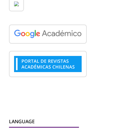
LANGUAGE