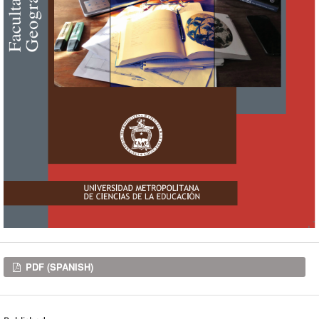
Downloads
PDF (SPANISH)