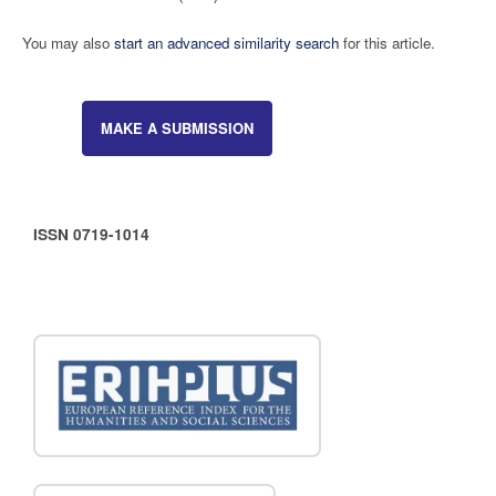
You may also
start an advanced similarity search
for this article.
MAKE A SUBMISSION
ISSN 0719-1014