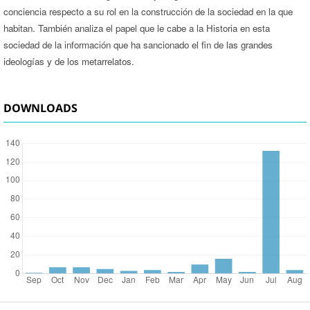
conciencia respecto a su rol en la construcción de la sociedad en la que
habitan. También analiza el papel que le cabe a la Historia en esta
sociedad de la información que ha sancionado el fin de las grandes
ideologías y de los metarrelatos.
DOWNLOADS