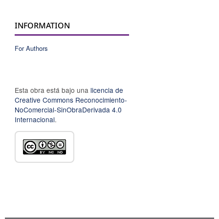
INFORMATION
For Authors
Esta obra está bajo una
licencia de
Creative Commons Reconocimiento-
NoComercial-SinObraDerivada 4.0
Internacional
.