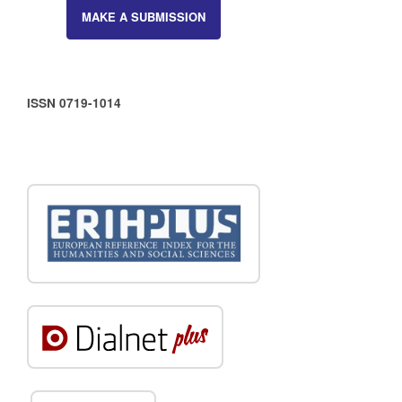
MAKE A SUBMISSION
ISSN 0719-1014