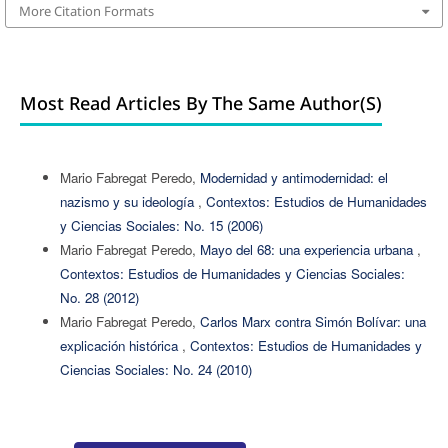
More Citation Formats
Most Read Articles By The Same Author(s)
Mario Fabregat Peredo,
Modernidad y antimodernidad: el
nazismo y su ideología
,
Contextos: Estudios de Humanidades
y Ciencias Sociales: No. 15 (2006)
Mario Fabregat Peredo,
Mayo del 68: una experiencia urbana
,
Contextos: Estudios de Humanidades y Ciencias Sociales:
No. 28 (2012)
Mario Fabregat Peredo,
Carlos Marx contra Simón Bolívar: una
explicación histórica
,
Contextos: Estudios de Humanidades y
Ciencias Sociales: No. 24 (2010)