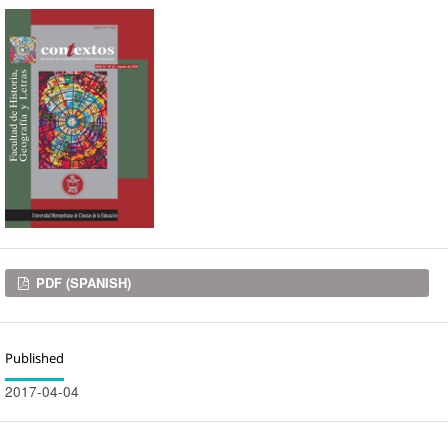
Downloads
PDF (SPANISH)
Published
2017-04-04