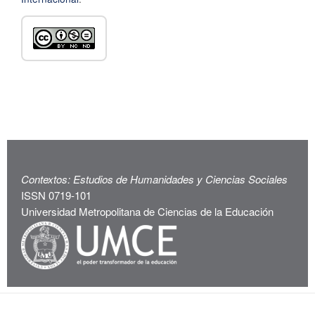
Contextos: Estudios de Humanidades y Ciencias Sociales
ISSN 0719-101
Universidad Metropolitana de Ciencias de la Educación