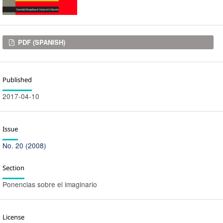
Downloads
PDF (SPANISH)
Published
2017-04-10
Issue
No. 20 (2008)
Section
Ponencias sobre el imaginario
License