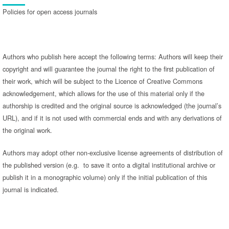
Policies for open access journals
Authors who publish here accept the following terms: Authors will keep their
copyright and will guarantee the journal the right to the first publication of
their work, which will be subject to the Licence of Creative Commons
acknowledgement, which allows for the use of this material only if the
authorship is credited and the original source is acknowledged (the journal’s
URL), and if it is not used with commercial ends and with any derivations of
the original work.
Authors may adopt other non-exclusive license agreements of distribution of
the published version (e.g. to save it onto a digital institutional archive or
publish it in a monographic volume) only if the initial publication of this
journal is indicated.