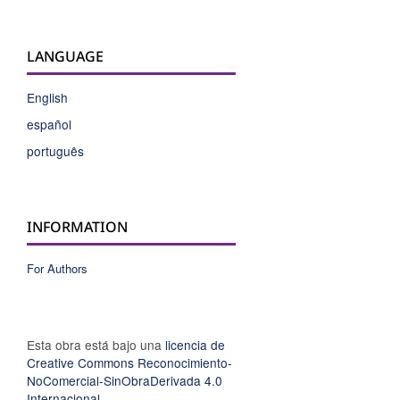
LANGUAGE
English
español
português
INFORMATION
For Authors
Esta obra está bajo una
licencia de
Creative Commons Reconocimiento-
NoComercial-SinObraDerivada 4.0
Internacional
.