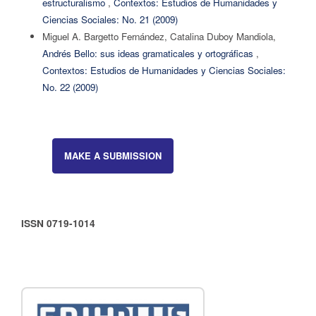
estructuralismo
,
Contextos: Estudios de Humanidades y
Ciencias Sociales: No. 21 (2009)
Miguel A. Bargetto Fernández, Catalina Duboy Mandiola,
Andrés Bello: sus ideas gramaticales y ortográficas
,
Contextos: Estudios de Humanidades y Ciencias Sociales:
No. 22 (2009)
MAKE A SUBMISSION
ISSN 0719-1014