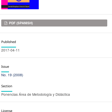
Downloads
PDF (SPANISH)
Published
2017-04-11
Issue
No. 19 (2008)
Section
Ponencias Área de Metodología y Didáctica
License