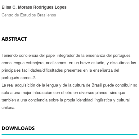
Elisa C. Moraes Rodrigues Lopes
Centro de Estudios Brasileños
ABSTRACT
Teniendo conciencia del papel integrador de la ensenanza del portugués
como lengua extranjera, analizamos, en un breve estudio, y discutimos las
principales facilidades/dificultades presentes en la enseñanza del
portugués comoL2.
La real adquisición de la lengua y de la cultura de Brasil puede contribuir no
solo a una mejor interacción con el otro en diversos planos, sino que
también a una conciencia sobre la propia identidad lingüística y cultural
chilena.
DOWNLOADS