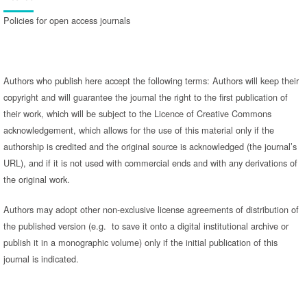
Policies for open access journals
Authors who publish here accept the following terms: Authors will keep their
copyright and will guarantee the journal the right to the first publication of
their work, which will be subject to the Licence of Creative Commons
acknowledgement, which allows for the use of this material only if the
authorship is credited and the original source is acknowledged (the journal’s
URL), and if it is not used with commercial ends and with any derivations of
the original work.
Authors may adopt other non-exclusive license agreements of distribution of
the published version (e.g. to save it onto a digital institutional archive or
publish it in a monographic volume) only if the initial publication of this
journal is indicated.