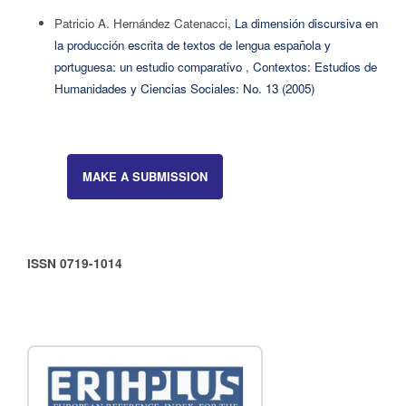
Patricio A. Hernández Catenacci,
La dimensión discursiva en
la producción escrita de textos de lengua española y
portuguesa: un estudio comparativo
,
Contextos: Estudios de
Humanidades y Ciencias Sociales: No. 13 (2005)
MAKE A SUBMISSION
ISSN 0719-1014