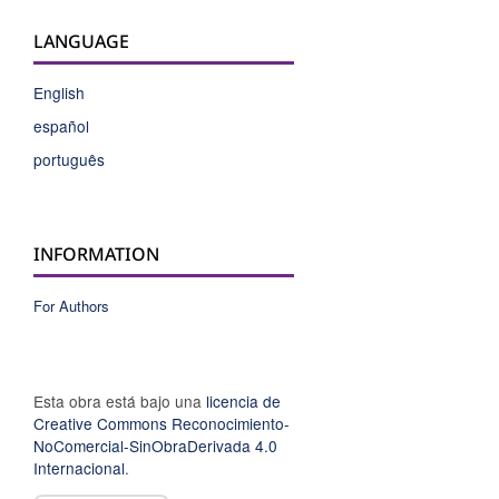
LANGUAGE
English
español
português
INFORMATION
For Authors
Esta obra está bajo una
licencia de
Creative Commons Reconocimiento-
NoComercial-SinObraDerivada 4.0
Internacional
.