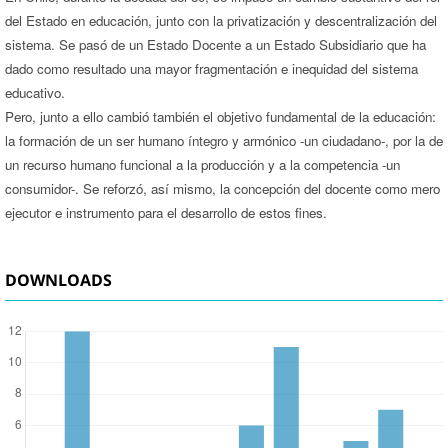
del Estado en educación, junto con la privatización y descentralización del
sistema. Se pasó de un Estado Docente a un Estado Subsidiario que ha
dado como resultado una mayor fragmentación e inequidad del sistema
educativo.
Pero, junto a ello cambió también el objetivo fundamental de la educación:
la formación de un ser humano íntegro y armónico -un ciudadano-, por la de
un recurso humano funcional a la producción y a la competencia -un
consumidor-. Se reforzó, así mismo, la concepción del docente como mero
ejecutor e instrumento para el desarrollo de estos fines.
DOWNLOADS