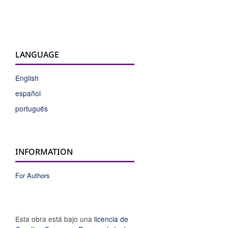
LANGUAGE
English
español
português
INFORMATION
For Authors
Esta obra está bajo una
licencia de