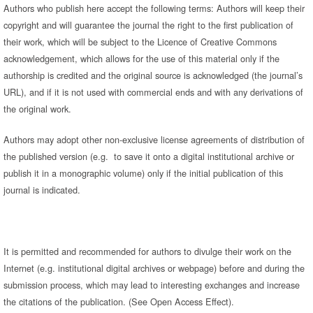
Authors who publish here accept the following terms: Authors will keep their
copyright and will guarantee the journal the right to the first publication of
their work, which will be subject to the Licence of Creative Commons
acknowledgement, which allows for the use of this material only if the
authorship is credited and the original source is acknowledged (the journal’s
URL), and if it is not used with commercial ends and with any derivations of
the original work.
Authors may adopt other non-exclusive license agreements of distribution of
the published version (e.g. to save it onto a digital institutional archive or
publish it in a monographic volume) only if the initial publication of this
journal is indicated.
It is permitted and recommended for authors to divulge their work on the
Internet (e.g. institutional digital archives or webpage) before and during the
submission process, which may lead to interesting exchanges and increase
the citations of the publication. (See Open Access Effect).