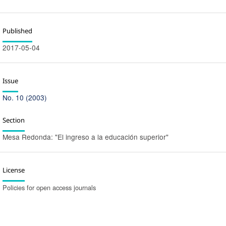
Published
2017-05-04
Issue
No. 10 (2003)
Section
Mesa Redonda: "El ingreso a la educación superior"
License
Policies for open access journals