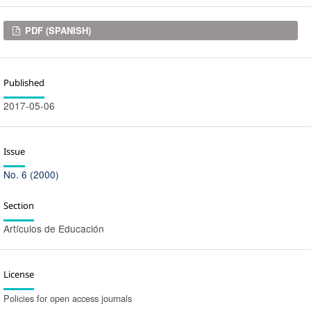
Downloads
PDF (SPANISH)
Published
2017-05-06
Issue
No. 6 (2000)
Section
Artículos de Educación
License
Policies for open access journals