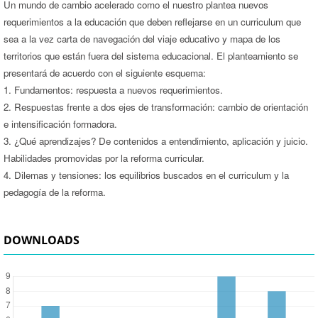
Un mundo de cambio acelerado como el nuestro plantea nuevos
requerimientos a la educación que deben reflejarse en un curriculum que
sea a la vez carta de navegación del viaje educativo y mapa de los
territorios que están fuera del sistema educacional. El planteamiento se
presentará de acuerdo con el siguiente esquema:
1. Fundamentos: respuesta a nuevos requerimientos.
2. Respuestas frente a dos ejes de transformación: cambio de orientación
e intensificación formadora.
3. ¿Qué aprendizajes? De contenidos a entendimiento, aplicación y juicio.
Habilidades promovidas por la reforma curricular.
4. Dilemas y tensiones: los equilibrios buscados en el curriculum y la
pedagogía de la reforma.
DOWNLOADS