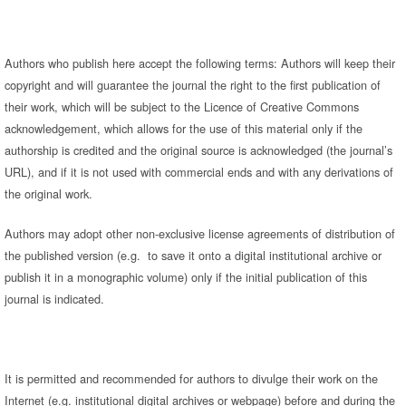
Authors who publish here accept the following terms: Authors will keep their
copyright and will guarantee the journal the right to the first publication of
their work, which will be subject to the Licence of Creative Commons
acknowledgement, which allows for the use of this material only if the
authorship is credited and the original source is acknowledged (the journal’s
URL), and if it is not used with commercial ends and with any derivations of
the original work.
Authors may adopt other non-exclusive license agreements of distribution of
the published version (e.g. to save it onto a digital institutional archive or
publish it in a monographic volume) only if the initial publication of this
journal is indicated.
It is permitted and recommended for authors to divulge their work on the
Internet (e.g. institutional digital archives or webpage) before and during the