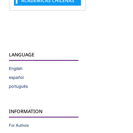
LANGUAGE
English
español
português
INFORMATION
For Authors