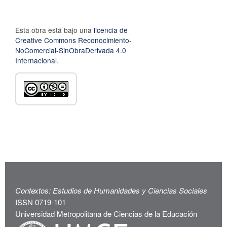
Esta obra está bajo una
licencia de
Creative Commons Reconocimiento-
NoComercial-SinObraDerivada 4.0
Internacional
.
Contextos: Estudios de Humanidades y Ciencias Sociales
ISSN 0719-101
Universidad Metropolitana de Ciencias de la Educación