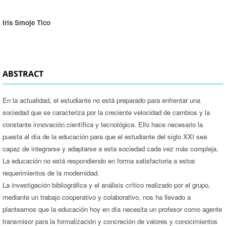
Iris Smoje Tico
ABSTRACT
En la actualidad, el estudiante no está preparado para enfrentar una
sociedad que se caracteriza por la creciente velocidad de cambios y la
constante innovación científica y tecnológica. Ello hace necesario la
puesta al día de la educación para que el estudiante del siglo XXI sea
capaz de integrarse y adaptarse a esta sociedad cada vez más compleja.
La educación no está respondiendo en forma satisfactoria a estos
requerimientos de la modernidad.
La investigación bibliográfica y el análisis crítico realizado por el grupo,
mediante un trabajo cooperativo y colaborativo, nos ha llevado a
plantearnos que la educación hoy en día necesita un profesor como agente
transmisor para la formalización y concreción de valores y conocimientos