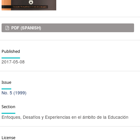
Downloads
PDF (SPANISH)
Published
2017-05-08
Issue
No. 5 (1999)
Section
Enfoques, Desafíos y Experiencias en el ámbito de la Educación
License