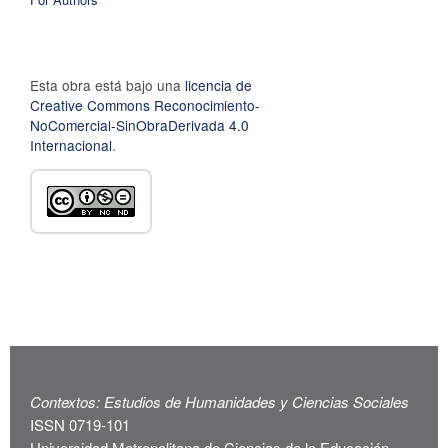
Esta obra está bajo una
licencia de
Creative Commons Reconocimiento-
NoComercial-SinObraDerivada 4.0
Internacional
.
Contextos: Estudios de Humanidades y Ciencias Sociales
ISSN 0719-101
Universidad Metropolitana de Ciencias de la Educación