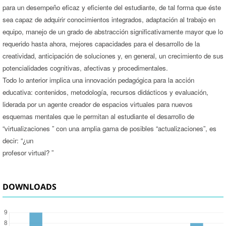
para un desempeño eficaz y eficiente del estudiante, de tal forma que éste
sea capaz de adquirir conocimientos integrados, adaptación al trabajo en
equipo, manejo de un grado de abstracción significativamente mayor que lo
requerido hasta ahora, mejores capacidades para el desarrollo de la
creatividad, anticipación de soluciones y, en general, un crecimiento de sus
potencialidades cognitivas, afectivas y procedimentales.
Todo lo anterior implica una innovación pedagógica para la acción
educativa: contenidos, metodología, recursos didácticos y evaluación,
liderada por un agente creador de espacios virtuales para nuevos
esquemas mentales que le permitan al estudiante el desarrollo de
“virtualizaciones ” con una amplia gama de posibles “actualizaciones”, es
decir: “¿un
profesor virtual? ”
DOWNLOADS