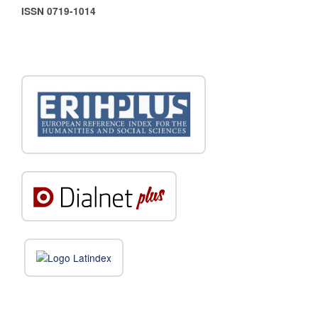
ISSN 0719-1014