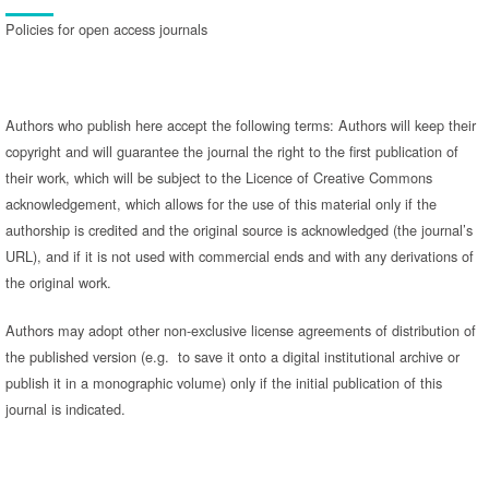
Policies for open access journals
Authors who publish here accept the following terms: Authors will keep their
copyright and will guarantee the journal the right to the first publication of
their work, which will be subject to the Licence of Creative Commons
acknowledgement, which allows for the use of this material only if the
authorship is credited and the original source is acknowledged (the journal’s
URL), and if it is not used with commercial ends and with any derivations of
the original work.
Authors may adopt other non-exclusive license agreements of distribution of
the published version (e.g. to save it onto a digital institutional archive or
publish it in a monographic volume) only if the initial publication of this
journal is indicated.