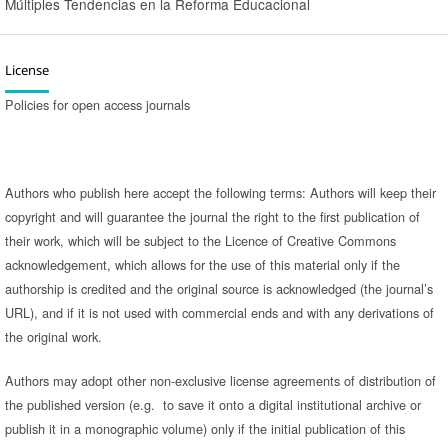
Múltiples Tendencias en la Reforma Educacional
License
Policies for open access journals
Authors who publish here accept the following terms: Authors will keep their
copyright and will guarantee the journal the right to the first publication of
their work, which will be subject to the Licence of Creative Commons
acknowledgement, which allows for the use of this material only if the
authorship is credited and the original source is acknowledged (the journal’s
URL), and if it is not used with commercial ends and with any derivations of
the original work.
Authors may adopt other non-exclusive license agreements of distribution of
the published version (e.g. to save it onto a digital institutional archive or
publish it in a monographic volume) only if the initial publication of this