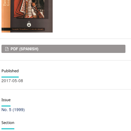
Downloads
PDF (SPANISH)
Published
2017-05-08
Issue
No. 5 (1999)
Section