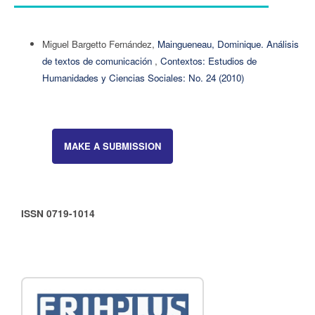
Miguel Bargetto Fernández,
Maingueneau, Dominique. Análisis
de textos de comunicación
,
Contextos: Estudios de
Humanidades y Ciencias Sociales: No. 24 (2010)
MAKE A SUBMISSION
ISSN 0719-1014