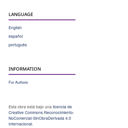
LANGUAGE
English
español
português
INFORMATION
For Authors
Esta obra está bajo una
licencia de
Creative Commons Reconocimiento-
NoComercial-SinObraDerivada 4.0
Internacional
.