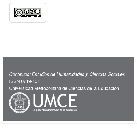
Contextos: Estudios de Humanidades y Ciencias Sociales
ISSN 0719-101
Universidad Metropolitana de Ciencias de la Educación