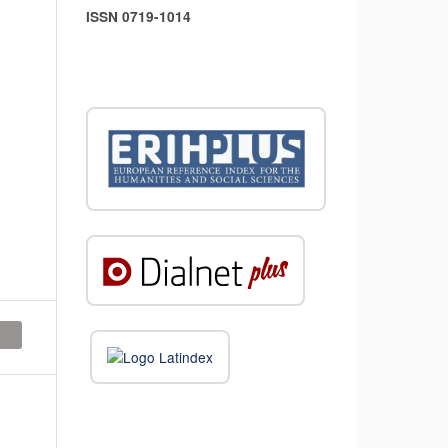
ISSN 0719-1014