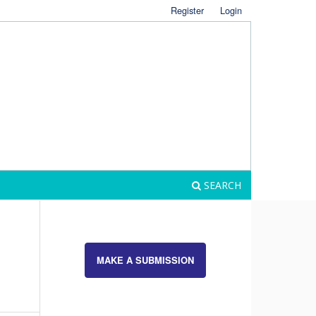
Register
Login
SEARCH
MAKE A SUBMISSION