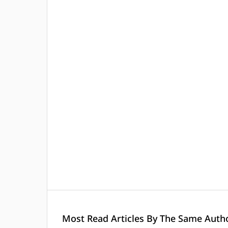
Most Read Articles By The Same Autho