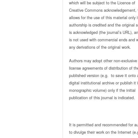
which will be subject to the Licence of
Creative Commons acknowledgement, 
allows for the use of this material only i
authorship is credited and the original 
is acknowledged (the journal’s URL), and
is not used with commercial ends and w
any derivations of the original work.
Authors may adopt other non-exclusive
license agreements of distribution of th
published version (e.g. to save it onto 
digital institutional archive or publish it 
monographic volume) only if the initial
publication of this journal is indicated.
It is permitted and recommended for a
to divulge their work on the Internet (e.