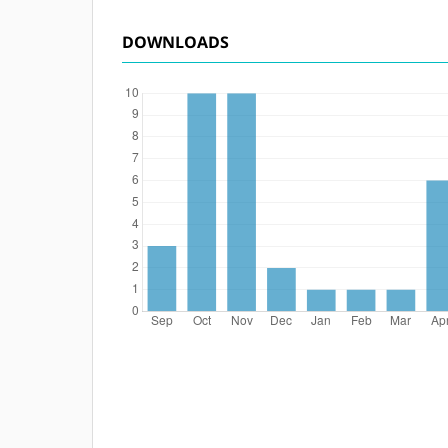
DOWNLOADS