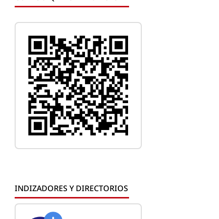
INDIZADORES Y DIRECTORIOS