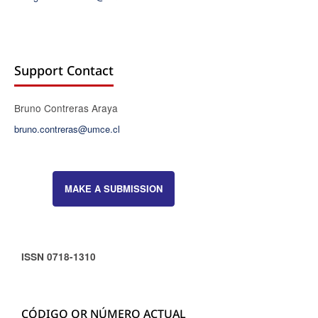
Support Contact
Bruno Contreras Araya
bruno.contreras@umce.cl
MAKE A SUBMISSION
ISSN 0718-1310
CÓDIGO QR NÚMERO ACTUAL