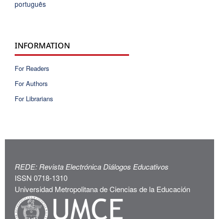
português
INFORMATION
For Readers
For Authors
For Librarians
REDE: Revista Electrónica Diálogos Educativos
ISSN 0718-1310
Universidad Metropolitana de Ciencias de la Educación