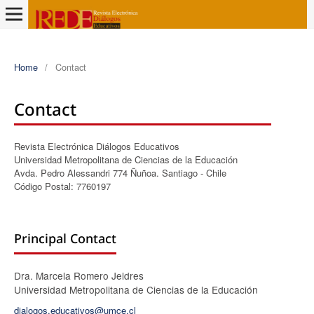
Home
/
Contact
Contact
Revista Electrónica Diálogos Educativos
Universidad Metropolitana de Ciencias de la Educación
Avda. Pedro Alessandri 774 Ñuñoa. Santiago - Chile
Código Postal: 7760197
Principal Contact
Dra. Marcela Romero Jeldres
Universidad Metropolitana de Ciencias de la Educación
dialogos.educativos@umce.cl