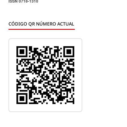
ISSN 0718-1310
CÓDIGO QR NÚMERO ACTUAL