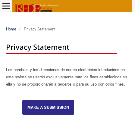
Home
/
Privacy Statement
Privacy Statement
Los nombres y las direcciones de correo electrónico introducidos en
esta revista se usarán exclusivamente para los fines establecidos en
ella y no se proporcionarán a terceros o para su uso con otros fines.
MAKE A SUBMISSION