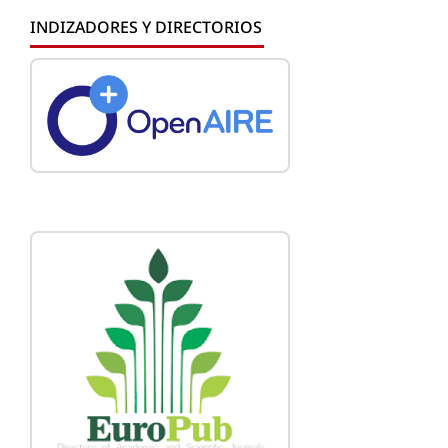
INDIZADORES Y DIRECTORIOS