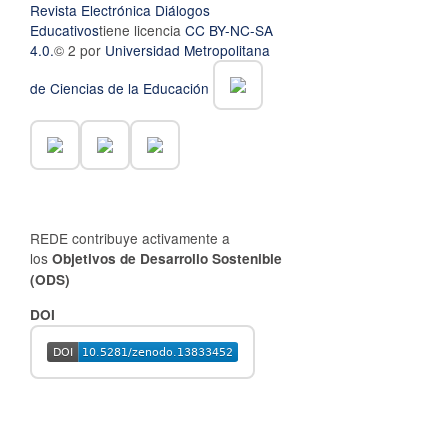
Revista Electrónica Diálogos
Educativos
tiene licencia
CC BY-NC-SA
4.0.
© 2 por
Universidad Metropolitana
de Ciencias de la Educación
REDE contribuye activamente a
los
Objetivos de Desarrollo Sostenible
(ODS)
DOI