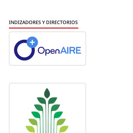
INDIZADORES Y DIRECTORIOS