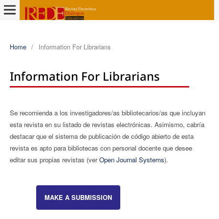
Home
/
Information For Librarians
Information For Librarians
Se recomienda a los investigadores/as bibliotecarios/as que incluyan
esta revista en su listado de revistas electrónicas. Asimismo, cabrí­a
destacar que el sistema de publicación de código abierto de esta
revista es apto para bibliotecas con personal docente que desee
editar sus propias revistas (ver
Open Journal Systems
).
MAKE A SUBMISSION