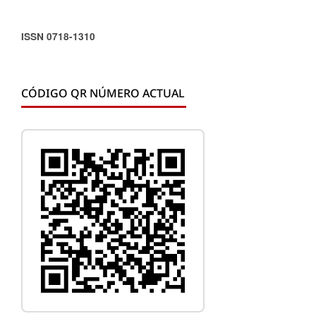
ISSN 0718-1310
CÓDIGO QR NÚMERO ACTUAL