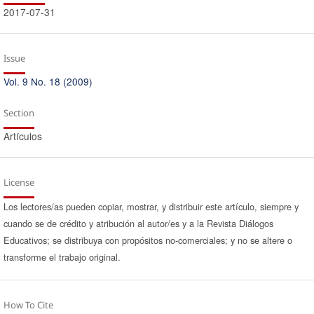
2017-07-31
Issue
Vol. 9 No. 18 (2009)
Section
Artículos
License
Los lectores/as pueden copiar, mostrar, y distribuir este artículo, siempre y
cuando se de crédito y atribución al autor/es y a la Revista Diálogos
Educativos; se distribuya con propósitos no-comerciales; y no se altere o
transforme el trabajo original.
How To Cite