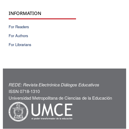
INFORMATION
For Readers
For Authors
For Librarians
REDE: Revista Electrónica Diálogos Educativos
ISSN 0718-1310
Universidad Metropolitana de Ciencias de la Educación