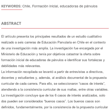
Chile, Formación inicial, educadoras de párvulos
KEYWORDS:
ABSTRACT
El artículo presenta los principales resultados de un estudio cualitativo
realizado a seis carreras de Educación Parvularia en Chile en el contexto
de una investigación más amplia. La investigación fue encargada por el
Ministerio de Educación y tenía por objetivos catastrar la oferta sobre
formación inicial de educadoras de párvulos e identificar sus fortalezas y
debilidades más relevantes.
La información recopilada se levantó a partir de entrevistas a directivos,
docentes y estudiantes y, además, al análisis documental de la propuesta
curricular de cada carrera. Para ello, se seleccionaron “casos de interés”,
atendiendo a la consistencia curricular de sus mallas, entre otras variables.
La investigación concluye que de los 6 casos de interés analizados, solo
dos pueden ser considerados “buenos casos”. Los buenos casos son
definidos, fundamentalmente, por la consistencia de la propuesta curricular