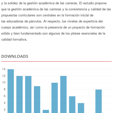
y la solidez de la gestión académica de las carreras. El estudio propone
que la gestión académica de las carreras y la consistencia y calidad de las
propuestas curriculares son centrales en la formación inicial de
las educadoras de párvulos. Al respecto, los niveles de experticia del
cuerpo académico, así como la presencia de un proyecto de formación
sólido y bien fundamentado son algunos de los pilares esenciales de la
calidad formativa.
DOWNLOADS