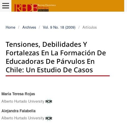
Home
/
Archives
/
Vol. 9 No. 18 (2009)
/
Artículos
Tensiones, Debilidades Y
Fortalezas En La Formación De
Educadoras De Párvulos En
Chile: Un Estudio De Casos
María Teresa Rojas
Authors
Alberto Hurtado University
Alejandra Falabella
Alberto Hurtado University