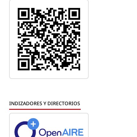
INDIZADORES Y DIRECTORIOS