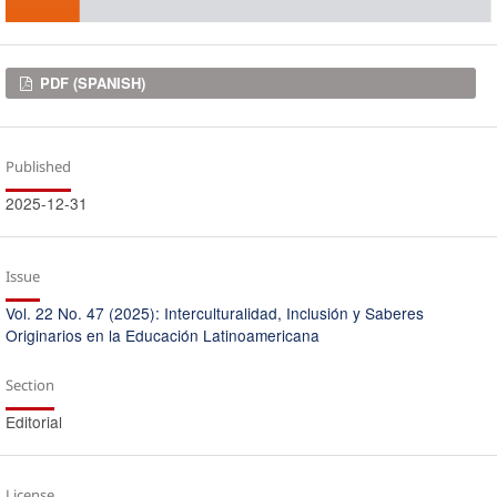
Downloads
PDF (SPANISH)
Published
2025-12-31
Issue
Vol. 22 No. 47 (2025): Interculturalidad, Inclusión y Saberes
Originarios en la Educación Latinoamericana
Section
Editorial
License