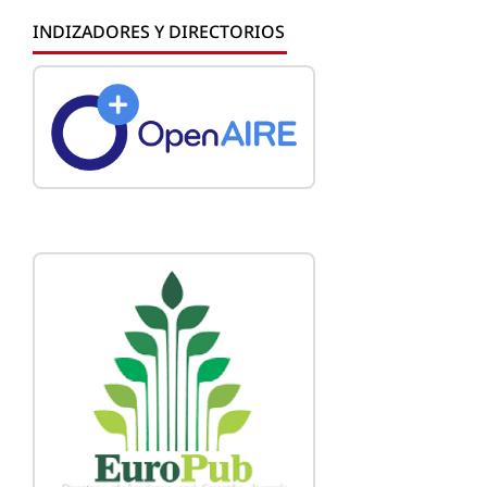
INDIZADORES Y DIRECTORIOS