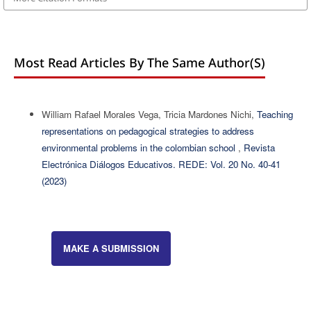
Most Read Articles By The Same Author(s)
William Rafael Morales Vega, Tricia Mardones Nichi,
Teaching
representations on pedagogical strategies to address
environmental problems in the colombian school
,
Revista
Electrónica Diálogos Educativos. REDE: Vol. 20 No. 40-41
(2023)
MAKE A SUBMISSION