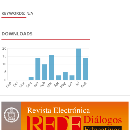
N/A
KEYWORDS:
DOWNLOADS