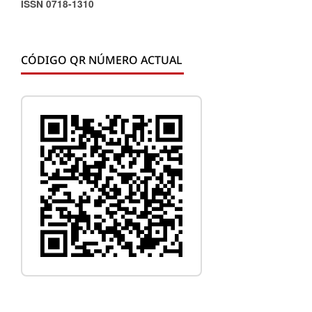
ISSN 0718-1310
CÓDIGO QR NÚMERO ACTUAL