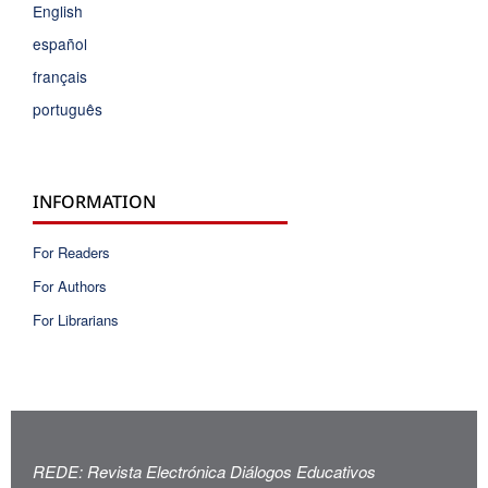
English
español
français
português
INFORMATION
For Readers
For Authors
For Librarians
REDE: Revista Electrónica Diálogos Educativos