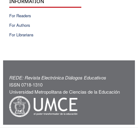
INFORMATION
For Readers
For Authors
For Librarians
REDE: Revista Electrónica Diálogos Educativos
ISSN 0718-1310
Universidad Metropolitana de Ciencias de la Educación