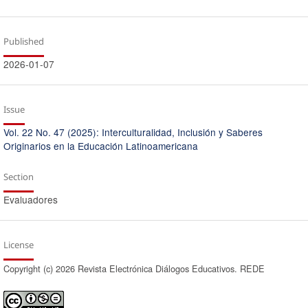
Published
2026-01-07
Issue
Vol. 22 No. 47 (2025): Interculturalidad, Inclusión y Saberes
Originarios en la Educación Latinoamericana
Section
Evaluadores
License
Copyright (c) 2026 Revista Electrónica Diálogos Educativos. REDE