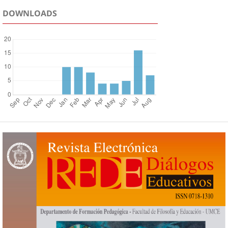
DOWNLOADS