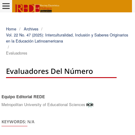
Home
/
Archives
/
Vol. 22 No. 47 (2025): Interculturalidad, Inclusión y Saberes Originarios
en la Educación Latinoamericana
/
Evaluadores
Evaluadores Del Número
Equipo Editorial REDE
Authors
Metropolitan University of Educational Sciences
N/A
KEYWORDS: