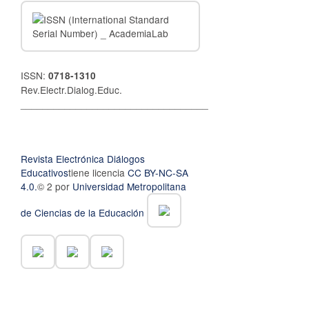
ISSN:
0718-1310
Rev.Electr.Dialog.Educ.
__________________________________
Revista Electrónica Diálogos
Educativos
tiene licencia
CC BY-NC-SA
4.0.
© 2 por
Universidad Metropolitana
de Ciencias de la Educación