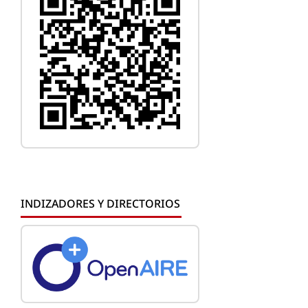
INDIZADORES Y DIRECTORIOS