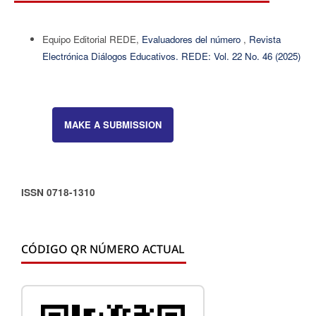
Equipo Editorial REDE,
Evaluadores del número
,
Revista
Electrónica Diálogos Educativos. REDE: Vol. 22 No. 46 (2025)
MAKE A SUBMISSION
ISSN 0718-1310
CÓDIGO QR NÚMERO ACTUAL