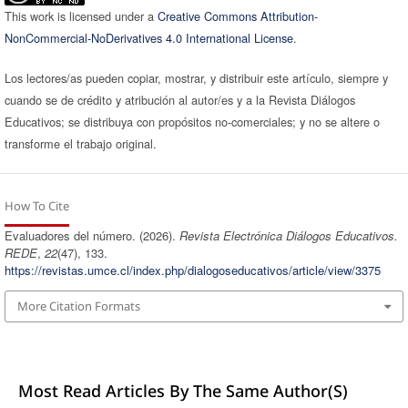
This work is licensed under a
Creative Commons Attribution-
NonCommercial-NoDerivatives 4.0 International License
.
Los lectores/as pueden copiar, mostrar, y distribuir este artículo, siempre y
cuando se de crédito y atribución al autor/es y a la Revista Diálogos
Educativos; se distribuya con propósitos no-comerciales; y no se altere o
transforme el trabajo original.
How To Cite
Evaluadores del número. (2026).
Revista Electrónica Diálogos Educativos.
REDE
,
22
(47), 133.
https://revistas.umce.cl/index.php/dialogoseducativos/article/view/3375
More Citation Formats
Most Read Articles By The Same Author(s)