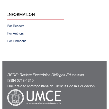
INFORMATION
For Readers
For Authors
For Librarians
REDE: Revista Electrónica Diálogos Educativos
ISSN 0718-1310
Universidad Metropolitana de Ciencias de la Educación