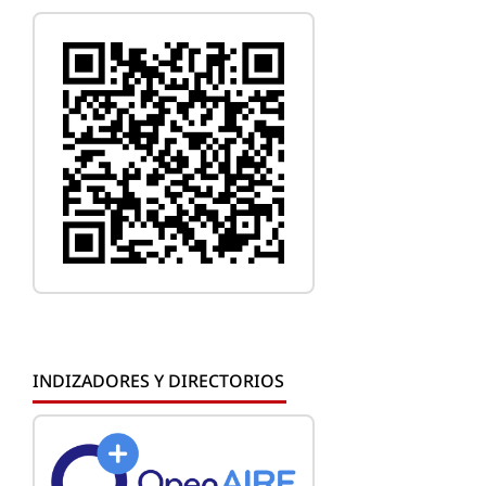
INDIZADORES Y DIRECTORIOS