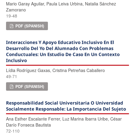
Mario Garay Aguilar, Paula Leiva Urbina, Natalia Sánchez
Zamorano
19-48
PDF (SPANISH)
Interacciones Y Apoyo Educativo Inclusivo En El
Desarrollo Del Yo Del Alumnado Con Problemas
Conductuales: Un Estudio De Caso En Un Contexto
Inclusivo
Lídia Rodríguez Gaxas, Cristina Petreñas Caballero
49-71
PDF (SPANISH)
Responsabilidad Social Universitaria O Universidad
Socialmente Responsable: La Importancia Del Sujeto
Ana Esther Escalante Ferrer, Luz Marina Ibarra Uribe, César
Darío Fonseca Bautista
72-110