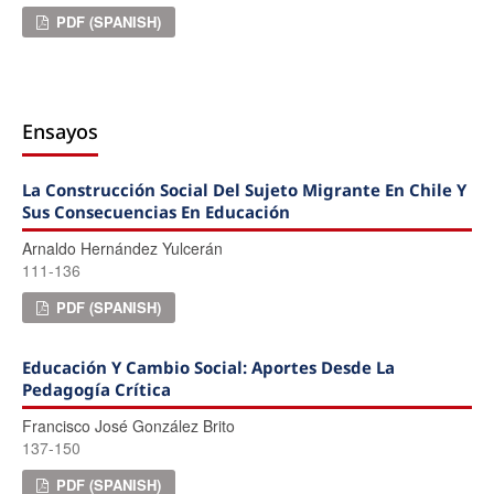
PDF (SPANISH)
Ensayos
La Construcción Social Del Sujeto Migrante En Chile Y
Sus Consecuencias En Educación
Arnaldo Hernández Yulcerán
111-136
PDF (SPANISH)
Educación Y Cambio Social: Aportes Desde La
Pedagogía Crítica
Francisco José González Brito
137-150
PDF (SPANISH)