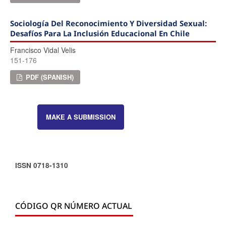
Sociología Del Reconocimiento Y Diversidad Sexual:
Desafíos Para La Inclusión Educacional En Chile
Francisco Vidal Velis
151-176
PDF (SPANISH)
MAKE A SUBMISSION
ISSN 0718-1310
CÓDIGO QR NÚMERO ACTUAL