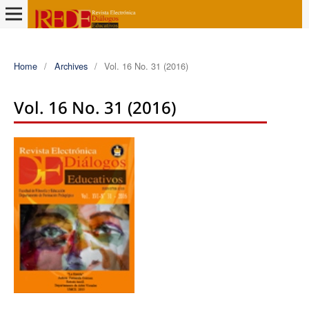
Home
/
Archives
/
Vol. 16 No. 31 (2016)
Vol. 16 No. 31 (2016)