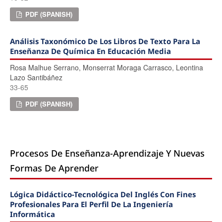
PDF (SPANISH)
Análisis Taxonómico De Los Libros De Texto Para La
Enseñanza De Química En Educación Media
Rosa Malhue Serrano, Monserrat Moraga Carrasco, Leontina
Lazo Santibáñez
33-65
PDF (SPANISH)
Procesos De Enseñanza-Aprendizaje Y Nuevas
Formas De Aprender
Lógica Didáctico-Tecnológica Del Inglés Con Fines
Profesionales Para El Perfil De La Ingeniería
Informática