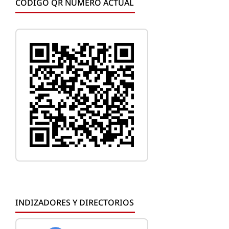
CÓDIGO QR NÚMERO ACTUAL
INDIZADORES Y DIRECTORIOS