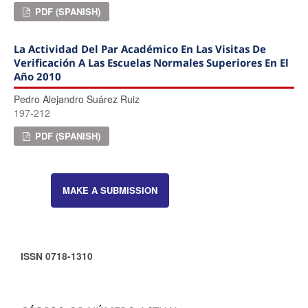
PDF (SPANISH)
La Actividad Del Par Académico En Las Visitas De
Verificación A Las Escuelas Normales Superiores En El
Año 2010
Pedro Alejandro Suárez Ruiz
197-212
PDF (SPANISH)
MAKE A SUBMISSION
ISSN 0718-1310