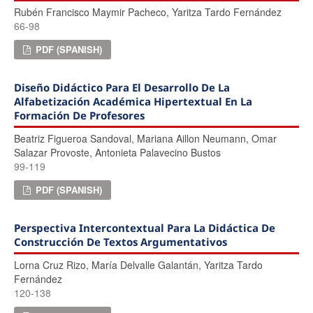
Rubén Francisco Maymir Pacheco, Yaritza Tardo Fernández
66-98
PDF (SPANISH)
Diseño Didáctico Para El Desarrollo De La
Alfabetización Académica Hipertextual En La
Formación De Profesores
Beatriz Figueroa Sandoval, Mariana Aillon Neumann, Omar
Salazar Provoste, Antonieta Palavecino Bustos
99-119
PDF (SPANISH)
Perspectiva Intercontextual Para La Didáctica De
Construcción De Textos Argumentativos
Lorna Cruz Rizo, Marí­a Delvalle Galantán, Yaritza Tardo
Fernández
120-138