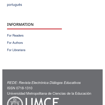
português
INFORMATION
For Readers
For Authors
For Librarians
REDE: Revista Electrónica Diálogos Educativos
ISSN 0718-1310
Universidad Metropolitana de Ciencias de la Educación