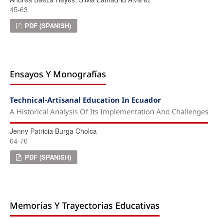
45-63
PDF (SPANISH)
Ensayos Y Monografías
Technical-Artisanal Education In Ecuador
A Historical Analysis Of Its Implementation And Challenges
Jenny Patricia Burga Cholca
64-76
PDF (SPANISH)
Memorias Y Trayectorias Educativas