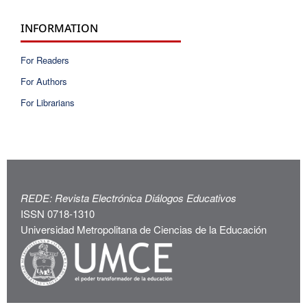
INFORMATION
For Readers
For Authors
For Librarians
REDE: Revista Electrónica Diálogos Educativos
ISSN 0718-1310
Universidad Metropolitana de Ciencias de la Educación