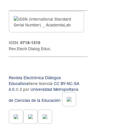
__________________________________
ISSN:
0718-1310
Rev.Electr.Dialog.Educ.
__________________________________
Revista Electrónica Diálogos
Educativos
tiene licencia
CC BY-NC-SA
4.0.
© 2 por
Universidad Metropolitana
de Ciencias de la Educación