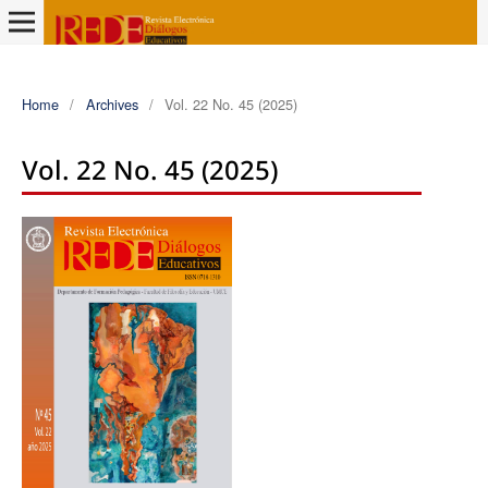
Home
/
Archives
/
Vol. 22 No. 45 (2025)
Vol. 22 No. 45 (2025)