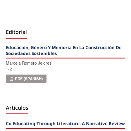
Editorial
Educación, Género Y Memoria En La Construcción De
Sociedades Sostenibles
Marcela Romero Jeldres
1-2
PDF (SPANISH)
Artículos
Co-Educating Through Literature: A Narrative Review