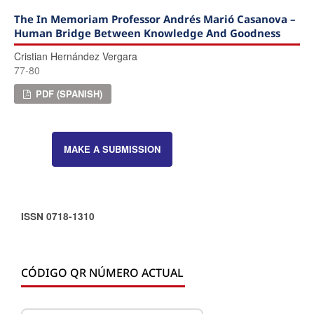
The In Memoriam Professor Andrés Marió Casanova –
Human Bridge Between Knowledge And Goodness
Cristian Hernández Vergara
77-80
PDF (SPANISH)
MAKE A SUBMISSION
ISSN 0718-1310
CÓDIGO QR NÚMERO ACTUAL