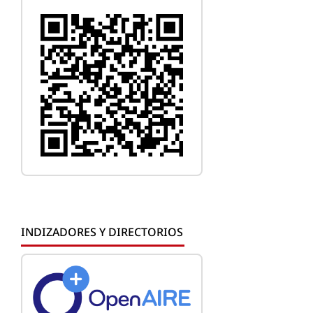
INDIZADORES Y DIRECTORIOS