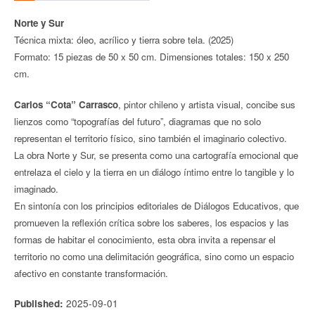
Norte y Sur
Técnica mixta: óleo, acrílico y tierra sobre tela. (2025)
Formato: 15 piezas de 50 x 50 cm. Dimensiones totales: 150 x 250
cm.
Carlos “Cota” Carrasco
, pintor chileno y artista visual, concibe sus
lienzos como “topografías del futuro”, diagramas que no solo
representan el territorio físico, sino también el imaginario colectivo.
La obra Norte y Sur, se presenta como una cartografía emocional que
entrelaza el cielo y la tierra en un diálogo íntimo entre lo tangible y lo
imaginado.
En sintonía con los principios editoriales de Diálogos Educativos, que
promueven la reflexión crítica sobre los saberes, los espacios y las
formas de habitar el conocimiento, esta obra invita a repensar el
territorio no como una delimitación geográfica, sino como un espacio
afectivo en constante transformación.
2025-09-01
Published: