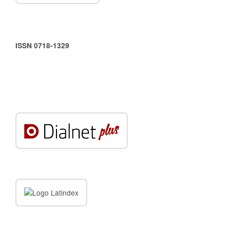
ISSN 0718-1329