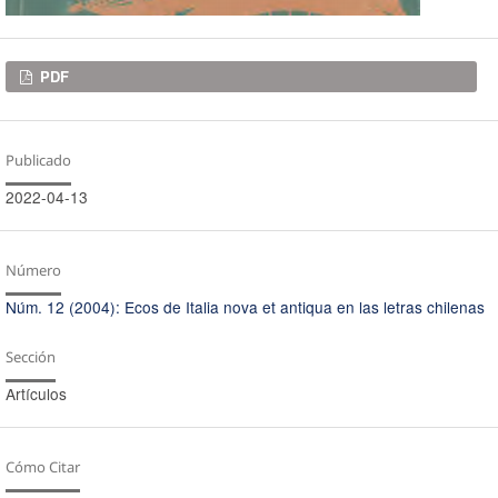
Descargas
PDF
Publicado
2022-04-13
Número
Núm. 12 (2004): Ecos de Italia nova et antiqua en las letras chilenas
Sección
Artículos
Cómo Citar