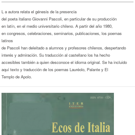
L a autora relata el génesis de la presencia
del poeta italiano Giovanni Pascoli, en particular de su producción
en latín, en el medio universitario chileno. A partir del año 1980,
en congresos, celebraciones, seminarios, publicaciones, los poemas
latinos
de Pascoli han deleitado a alumnos y profesores chilenos, despertando
interés y admiración. Su traducción al castellano los ha hecho
accesibles también a quien desconoce el idioma original. Se ha incluido
aquí texto y traducción de los poemas Lauréolo, Palante y El
Templo de Apolo.