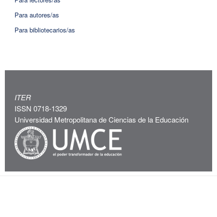
Para autores/as
Para bibliotecarios/as
ITER
ISSN 0718-1329
Universidad Metropolitana de Ciencias de la Educación