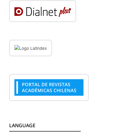
LANGUAGE