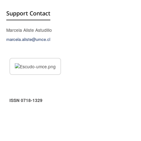
Support Contact
Marcela Aliste Astudillo
marcela.aliste@umce.cl
ISSN 0718-1329