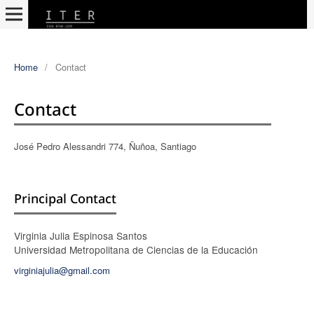
Home
/
Contact
Contact
José Pedro Alessandri 774, Ñuñoa, Santiago
Principal Contact
Virginia Julia Espinosa Santos
Universidad Metropolitana de Ciencias de la Educación
virginiajulia@gmail.com