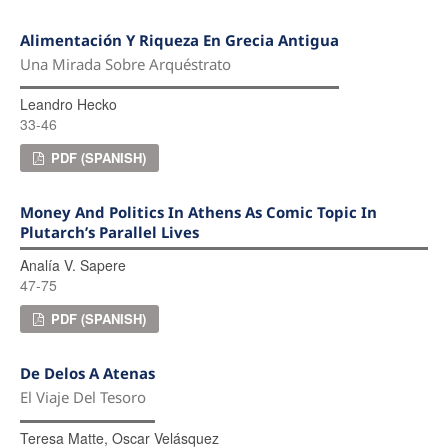
Alimentación Y Riqueza En Grecia Antigua
Una Mirada Sobre Arquéstrato
Leandro Hecko
33-46
PDF (SPANISH)
Money And Politics In Athens As Comic Topic In
Plutarch’s Parallel Lives
Analía V. Sapere
47-75
PDF (SPANISH)
De Delos A Atenas
El Viaje Del Tesoro
Teresa Matte, Oscar Velásquez