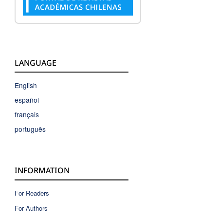
LANGUAGE
English
español
français
português
INFORMATION
For Readers
For Authors