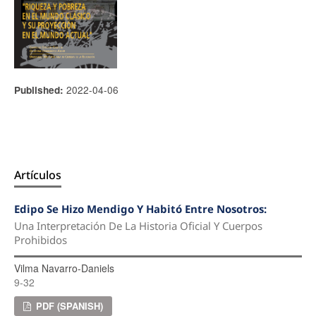
2022-04-06
Published:
Artículos
Edipo Se Hizo Mendigo Y Habitó Entre Nosotros:
Una Interpretación De La Historia Oficial Y Cuerpos
Prohibidos
Vilma Navarro-Daniels
9-32
PDF (SPANISH)