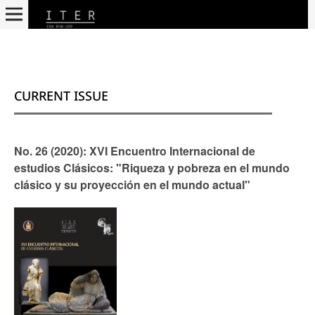
CURRENT ISSUE
No. 26 (2020): XVI Encuentro Internacional de
estudios Clásicos: "Riqueza y pobreza en el mundo
clásico y su proyección en el mundo actual"