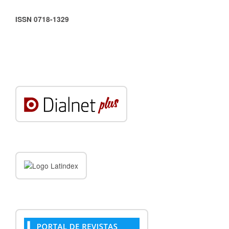
ISSN 0718-1329