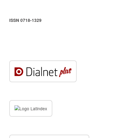
ISSN 0718-1329