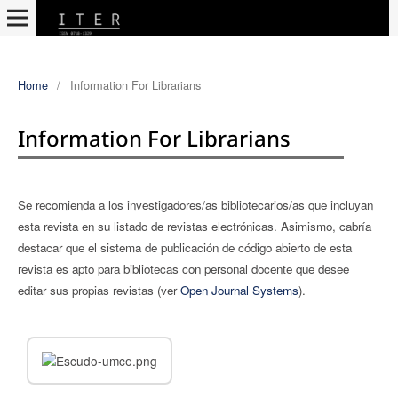
Home
/
Information For Librarians
Information For Librarians
Se recomienda a los investigadores/as bibliotecarios/as que incluyan
esta revista en su listado de revistas electrónicas. Asimismo, cabría
destacar que el sistema de publicación de código abierto de esta
revista es apto para bibliotecas con personal docente que desee
editar sus propias revistas (ver
Open Journal Systems
).