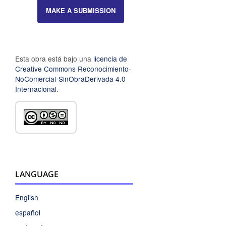
MAKE A SUBMISSION
Esta obra está bajo una
licencia de
Creative Commons Reconocimiento-
NoComercial-SinObraDerivada 4.0
Internacional
.
LANGUAGE
English
español