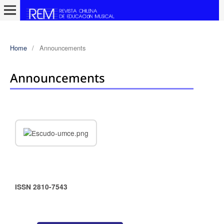
Home
/
Announcements
Announcements
ISSN 2810-7543