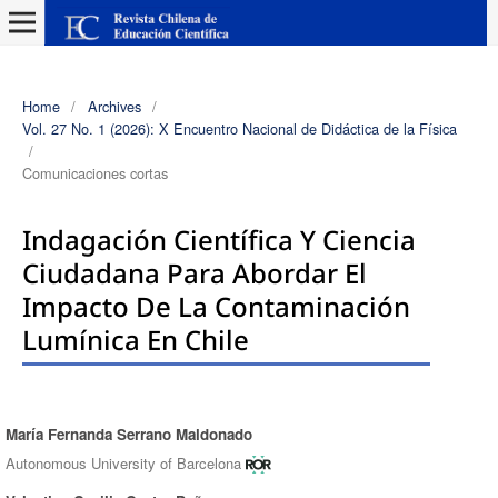
Home
/
Archives
/
Vol. 27 No. 1 (2026): X Encuentro Nacional de Didáctica de la Física
/
Comunicaciones cortas
Indagación Científica Y Ciencia
Ciudadana Para Abordar El
Impacto De La Contaminación
Lumínica En Chile
María Fernanda Serrano Maldonado
Authors
Autonomous University of Barcelona