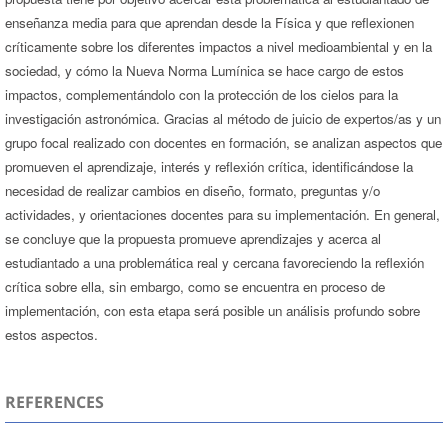
enseñanza media para que aprendan desde la Física y que reflexionen
críticamente sobre los diferentes impactos a nivel medioambiental y en la
sociedad, y cómo la Nueva Norma Lumínica se hace cargo de estos
impactos, complementándolo con la protección de los cielos para la
investigación astronómica. Gracias al método de juicio de expertos/as y un
grupo focal realizado con docentes en formación, se analizan aspectos que
promueven el aprendizaje, interés y reflexión crítica, identificándose la
necesidad de realizar cambios en diseño, formato, preguntas y/o
actividades, y orientaciones docentes para su implementación. En general,
se concluye que la propuesta promueve aprendizajes y acerca al
estudiantado a una problemática real y cercana favoreciendo la reflexión
crítica sobre ella, sin embargo, como se encuentra en proceso de
implementación, con esta etapa será posible un análisis profundo sobre
estos aspectos.
REFERENCES