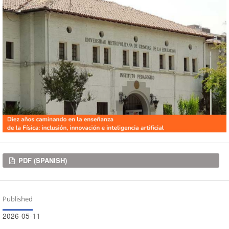
Downloads
PDF (SPANISH)
Published
2026-05-11