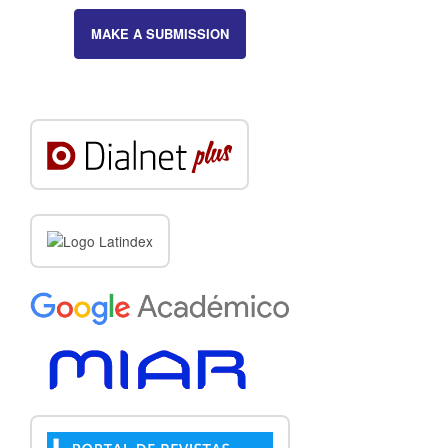
MAKE A SUBMISSION