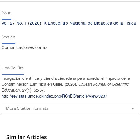
Issue
Vol. 27 No. 1 (2026): X Encuentro Nacional de Didáctica de la Física
Section
Comunicaciones cortas
How To Cite
Indagación científica y ciencia ciudadana para abordar el impacto de la
Contaminación Lumínica en Chile. (2026).
Chilean Journal of Scientific
Education
,
27
(1), 52-57.
http://revistas.umce.cl/index.php/RChEC/article/view/3207
More Citation Formats
Similar Articles