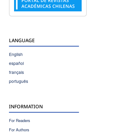
LANGUAGE
English
español
français
português
INFORMATION
For Readers
For Authors