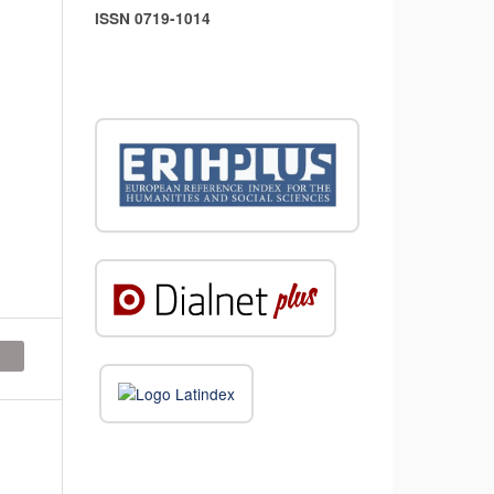
ISSN 0719-1014