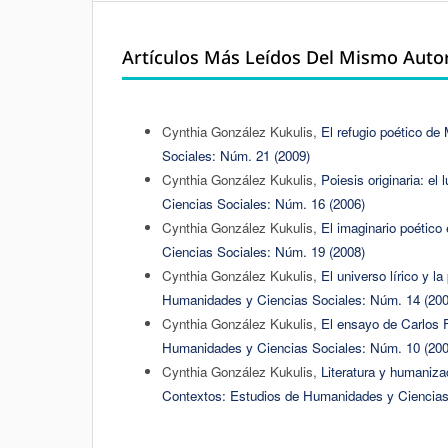
Artículos Más Leídos Del Mismo Auto
Cynthia González Kukulis,
El refugio poético de
Sociales: Núm. 21 (2009)
Cynthia González Kukulis,
Poiesis originaria: e
Ciencias Sociales: Núm. 16 (2006)
Cynthia González Kukulis,
El imaginario poétic
Ciencias Sociales: Núm. 19 (2008)
Cynthia González Kukulis,
El universo lírico y 
Humanidades y Ciencias Sociales: Núm. 14 (200
Cynthia González Kukulis,
El ensayo de Carlos 
Humanidades y Ciencias Sociales: Núm. 10 (200
Cynthia González Kukulis,
Literatura y humaniza
Contextos: Estudios de Humanidades y Ciencias