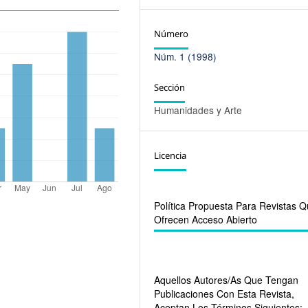
Número
Núm. 1 (1998)
Sección
Humanidades y Arte
Licencia
Política Propuesta Para Revistas 
Ofrecen Acceso Abierto
Aquellos Autores/as Que Tengan
Publicaciones Con Esta Revista,
Aceptan Los Términos Siguientes: