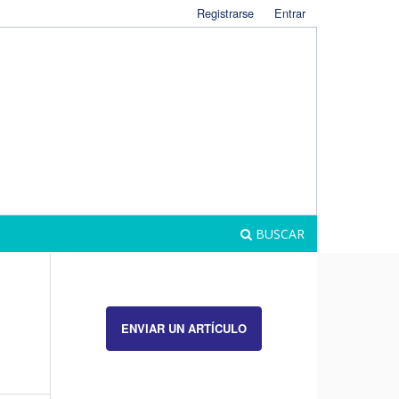
Registrarse
Entrar
BUSCAR
ENVIAR UN ARTÍCULO