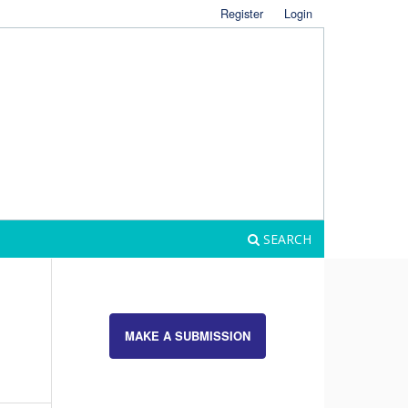
Register
Login
SEARCH
MAKE A SUBMISSION