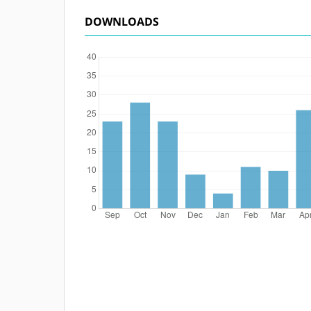
DOWNLOADS