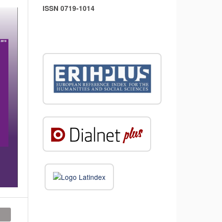
ISSN 0719-1014