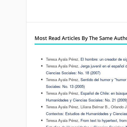
Most Read Articles By The Same Autho
Teresa Ayala Pérez,
El hombre: un creador de s
Teresa Ayala Pérez,
Jerga juvenil en el español 
Ciencias Sociales: No. 18 (2007)
Teresa Ayala Pérez,
Sentido del humor y "humor 
Sociales: No. 13 (2005)
Teresa Ayala Pérez,
Español de Chile: en búsque
Humanidades y Ciencias Sociales: No. 21 (2009
Teresa Ayala Pérez, Liliana Belmar B., Orlando J
Contextos: Estudios de Humanidades y Ciencias 
Teresa Ayala Pérez,
From text to hypertext, fro