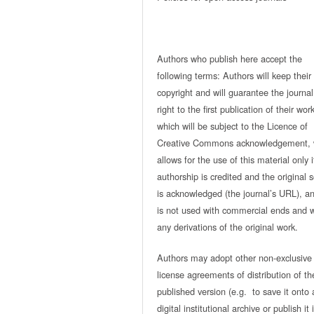
Authors who publish here accept the
following terms: Authors will keep their
copyright and will guarantee the journal
right to the first publication of their work
which will be subject to the Licence of
Creative Commons acknowledgement, 
allows for the use of this material only i
authorship is credited and the original 
is acknowledged (the journal’s URL), and
is not used with commercial ends and w
any derivations of the original work.
Authors may adopt other non-exclusive
license agreements of distribution of th
published version (e.g. to save it onto 
digital institutional archive or publish it 