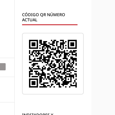
CÓDIGO QR NÚMERO
ACTUAL
INDIZADORES Y