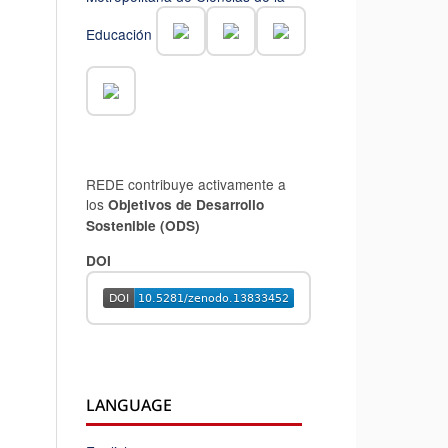
Educación
REDE contribuye activamente a
los
Objetivos de Desarrollo
Sostenible (ODS)
DOI
LANGUAGE