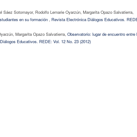
iel Sáez Sotomayor, Rodolfo Lemarie Oyarzún, Margarita Opazo Salvatierra,
estudiantes en su formación
,
Revista Electrónica Diálogos Educativos. RED
yarzún, Margarita Opazo Salvatierra,
Observatorio: lugar de encuentro entre 
 Diálogos Educativos. REDE: Vol. 12 No. 23 (2012)