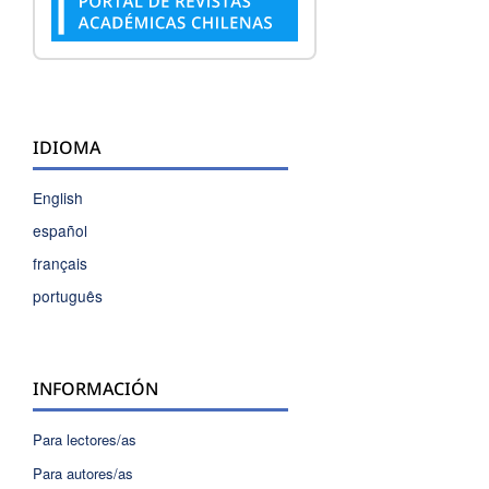
IDIOMA
English
español
français
português
INFORMACIÓN
Para lectores/as
Para autores/as