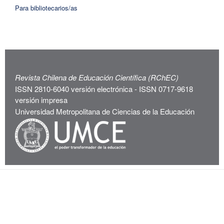
Para bibliotecarios/as
Revista Chilena de Educación Científica (RChEC)
ISSN 2810-6040 versión electrónica - ISSN 0717-9618
versión impresa
Universidad Metropolitana de Ciencias de la Educación