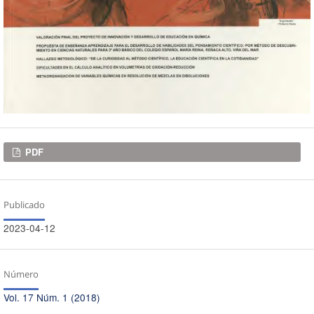
Descargas
PDF
Publicado
2023-04-12
Número
Vol. 17 Núm. 1 (2018)