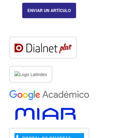
ENVIAR UN ARTÍCULO