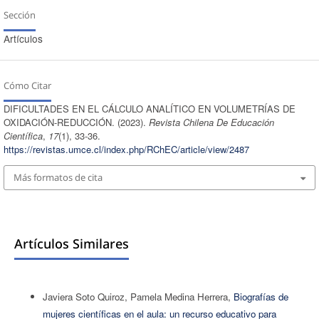
Sección
Artículos
Cómo Citar
DIFICULTADES EN EL CÁLCULO ANALÍTICO EN VOLUMETRÍAS DE
OXIDACIÓN-REDUCCIÓN. (2023).
Revista Chilena De Educación
Científica
,
17
(1), 33-36.
https://revistas.umce.cl/index.php/RChEC/article/view/2487
Más formatos de cita
Artículos Similares
Javiera Soto Quiroz, Pamela Medina Herrera,
Biografías de
mujeres científicas en el aula: un recurso educativo para