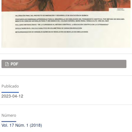
Descargas
PDF
Publicado
2023-04-12
Número
Vol. 17 Núm. 1 (2018)