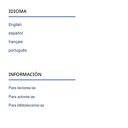
IDIOMA
English
español
français
português
INFORMACIÓN
Para lectores/as
Para autores/as
Para bibliotecarios/as