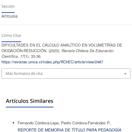
Sección
Artículos
Cómo Citar
DIFICULTADES EN EL CÁLCULO ANALÍTICO EN VOLUMETRÍAS DE
OXIDACIÓN-REDUCCIÓN. (2023).
Revista Chilena De Educación
Científica
,
17
(1), 33-36.
https://revistas.umce.cl/index.php/RChEC/article/view/2487
Más formatos de cita
Artículos Similares
Fernando Córdova-Lepe, Pedro Córdova-Fernández P.,
REPORTE DE MEMORIA DE TÍTULO PARA PEDAGOGÍA