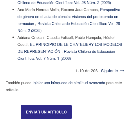
Chilena de Educación Científica: Vol. 26 Núm. 2 (2025)
Ana María Herrera Melin, Roxana Jara Campos,
Perspectiva
de género en el aula de ciencia: visiones del profesorado en
formación
,
Revista Chilena de Educación Científica: Vol. 26
Núm. 2 (2025)
Adriana Ortolani, Claudia Falicoff, Pablo Húmpola, Héctor
Odetti,
EL PRINCIPIO DE LE CHATELIERY LOS MODELOS
DE REPRESENTACIÓN
,
Revista Chilena de Educación
Científica: Vol. 7 Núm. 1 (2008)
1-10 de 206
Siguiente
También puede
Iniciar una búsqueda de similitud avanzada
para este
artículo.
ENVIAR UN ARTÍCULO