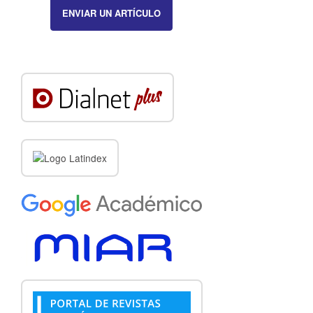
ENVIAR UN ARTÍCULO