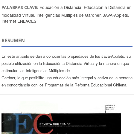
Educación a Distancia, Educación a Distancia en
PALABRAS CLAVE:
modalidad Virtual, Inteligencias Múltiples de Gardner, JAVA-Applets,
Internet ENLACES
RESUMEN
En este artículo se dan a conocer las propiedades de los Java-Applets, su
posible utilización en la Educación a Distancia Virtual y la manera en que
estimulan las Inteligencias Múltiples de
Gardner, lo que posibilita una educación más integral y activa de la persona
en concordancia con los Programas de la Reforma Educacional Chilena.