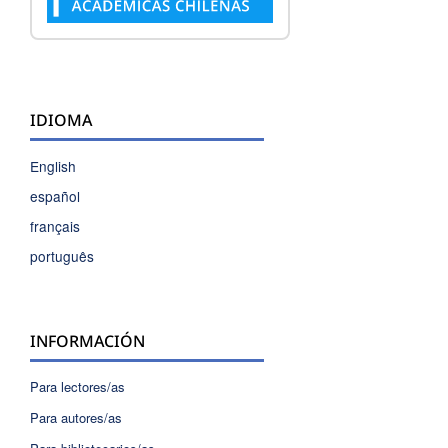
IDIOMA
English
español
français
português
INFORMACIÓN
Para lectores/as
Para autores/as