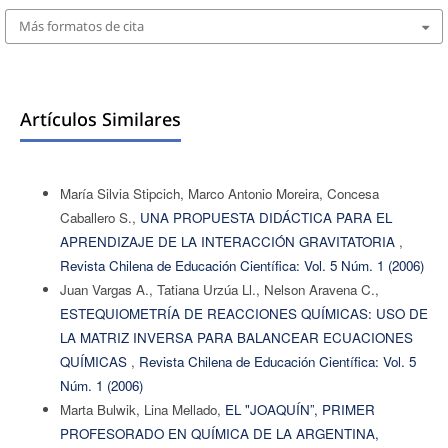
Más formatos de cita
Artículos Similares
María Silvia Stipcich, Marco Antonio Moreira, Concesa
Caballero S.,
UNA PROPUESTA DIDÁCTICA PARA EL
APRENDIZAJE DE LA INTERACCIÓN GRAVITATORIA
,
Revista Chilena de Educación Científica: Vol. 5 Núm. 1 (2006)
Juan Vargas A., Tatiana Urzúa Ll., Nelson Aravena C.,
ESTEQUIOMETRÍA DE REACCIONES QUÍMICAS: USO DE
LA MATRIZ INVERSA PARA BALANCEAR ECUACIONES
QUÍMICAS
,
Revista Chilena de Educación Científica: Vol. 5
Núm. 1 (2006)
Marta Bulwik, Lina Mellado,
EL "JOAQUÍN”, PRIMER
PROFESORADO EN QUÍMICA DE LA ARGENTINA,