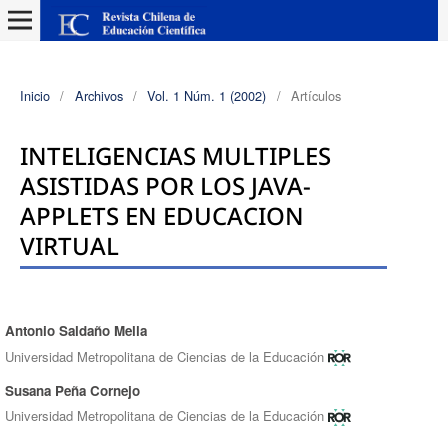
Inicio
/
Archivos
/
Vol. 1 Núm. 1 (2002)
/
Artículos
INTELIGENCIAS MULTIPLES
ASISTIDAS POR LOS JAVA-
APPLETS EN EDUCACION
VIRTUAL
Antonio Saldaño Mella
Autores/as
Universidad Metropolitana de Ciencias de la Educación
Susana Peña Cornejo
Universidad Metropolitana de Ciencias de la Educación