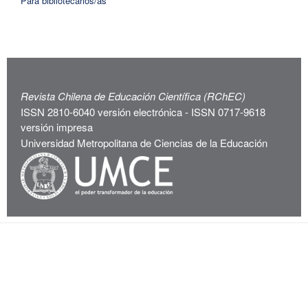
Para bibliotecarios/as
Revista Chilena de Educación Científica (RChEC)
ISSN 2810-6040 versión electrónica - ISSN 0717-9618
versión impresa
Universidad Metropolitana de Ciencias de la Educación