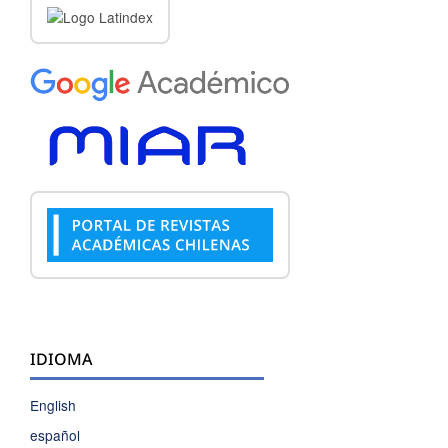
IDIOMA
English
español