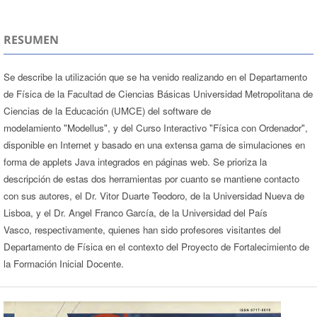
RESUMEN
Se describe la utilización que se ha venido realizando en el Departamento
de Física de la Facultad de Ciencias Básicas Universidad Metropolitana de
Ciencias de la Educación (UMCE) del software de
modelamiento "Modellus", y del Curso Interactivo "Física con Ordenador",
disponible en Internet y basado en una extensa gama de simulaciones en
forma de applets Java integrados en páginas web. Se prioriza la
descripción de estas dos herramientas por cuanto se mantiene contacto
con sus autores, el Dr. Vitor Duarte Teodoro, de la Universidad Nueva de
Lisboa, y el Dr. Angel Franco García, de la Universidad del País
Vasco, respectivamente, quienes han sido profesores visitantes del
Departamento de Física en el contexto del Proyecto de Fortalecimiento de
la Formación Inicial Docente.