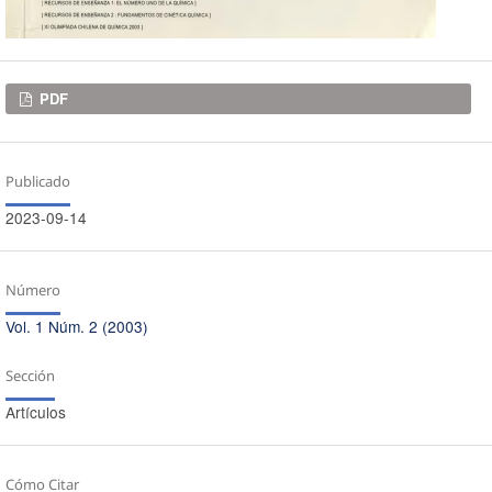
Descargas
PDF
Publicado
2023-09-14
Número
Vol. 1 Núm. 2 (2003)
Sección
Artículos
Cómo Citar