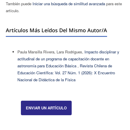
También puede
Iniciar una búsqueda de similitud avanzada
para este
artículo.
Artículos Más Leídos Del Mismo Autor/a
Paula Mansilla Rivera, Lara Rodrigues,
Impacto disciplinar y
actitudinal de un programa de capacitación docente en
astronomía para Educación Básica
,
Revista Chilena de
Educación Científica: Vol. 27 Núm. 1 (2026): X Encuentro
Nacional de Didáctica de la Física
ENVIAR UN ARTÍCULO