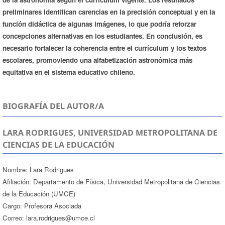
preliminares identifican carencias en la precisión conceptual y en la
función didáctica de algunas imágenes, lo que podría reforzar
concepciones alternativas en los estudiantes. En conclusión, es
necesario fortalecer la coherencia entre el currículum y los textos
escolares, promoviendo una alfabetización astronómica más
equitativa en el sistema educativo chileno.
BIOGRAFÍA DEL AUTOR/A
LARA RODRIGUES, UNIVERSIDAD METROPOLITANA DE
CIENCIAS DE LA EDUCACIÓN
Nombre: Lara Rodrigues
Afiliación: Departamento de Física, Universidad Metropolitana de Ciencias
de la Educación (UMCE)
Cargo: Profesora Asociada
Correo: lara.rodrigues@umce.cl