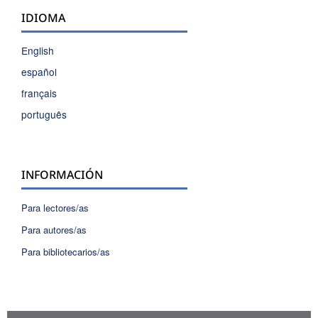
IDIOMA
English
español
français
português
INFORMACIÓN
Para lectores/as
Para autores/as
Para bibliotecarios/as