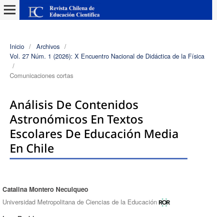
Inicio
/
Archivos
/
Vol. 27 Núm. 1 (2026): X Encuentro Nacional de Didáctica de la Física
/
Comunicaciones cortas
Análisis De Contenidos
Astronómicos En Textos
Escolares De Educación Media
En Chile
Catalina Montero Neculqueo
Autores/as
Universidad Metropolitana de Ciencias de la Educación