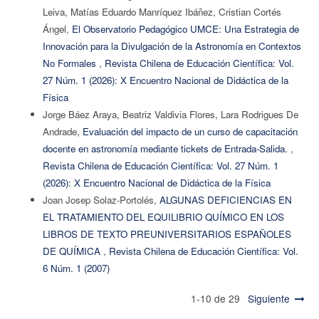
Leiva, Matías Eduardo Manríquez Ibáñez, Cristian Cortés
Ángel,
El Observatorio Pedagógico UMCE: Una Estrategia de
Innovación para la Divulgación de la Astronomía en Contextos
No Formales
,
Revista Chilena de Educación Científica: Vol.
27 Núm. 1 (2026): X Encuentro Nacional de Didáctica de la
Física
Jorge Báez Araya, Beatriz Valdivia Flores, Lara Rodrigues De
Andrade,
Evaluación del impacto de un curso de capacitación
docente en astronomía mediante tickets de Entrada-Salida.
,
Revista Chilena de Educación Científica: Vol. 27 Núm. 1
(2026): X Encuentro Nacional de Didáctica de la Física
Joan Josep Solaz-Portolés,
ALGUNAS DEFICIENCIAS EN
EL TRATAMIENTO DEL EQUILIBRIO QUÍMICO EN LOS
LIBROS DE TEXTO PREUNIVERSITARIOS ESPAÑOLES
DE QUÍMICA
,
Revista Chilena de Educación Científica: Vol.
6 Núm. 1 (2007)
1-10 de 29
Siguiente