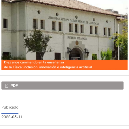
Descargas
PDF
Publicado
2026-05-11