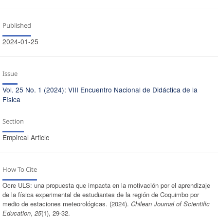
Published
2024-01-25
Issue
Vol. 25 No. 1 (2024): VIII Encuentro Nacional de Didáctica de la
Física
Section
Empircal Article
How To Cite
Ocre ULS: una propuesta que impacta en la motivación por el aprendizaje
de la física experimental de estudiantes de la región de Coquimbo por
medio de estaciones meteorológicas. (2024).
Chilean Journal of Scientific
Education
,
25
(1), 29-32.