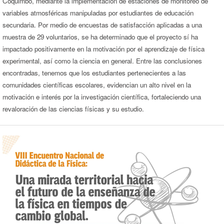
Coquimbo, mediante la implementación de estaciones de monitoreo de
variables atmosféricas manipuladas por estudiantes de educación
secundaria. Por medio de encuestas de satisfacción aplicadas a una
muestra de 29 voluntarios, se ha determinado que el proyecto sí ha
impactado positivamente en la motivación por el aprendizaje de física
experimental, así como la ciencia en general. Entre las conclusiones
encontradas, tenemos que los estudiantes pertenecientes a las
comunidades científicas escolares, evidencian un alto nivel en la
motivación e interés por la investigación científica, fortaleciendo una
revaloración de las ciencias físicas y su estudio.