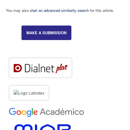
You may also
start an advanced similarity search
for this article.
MAKE A SUBMISSION