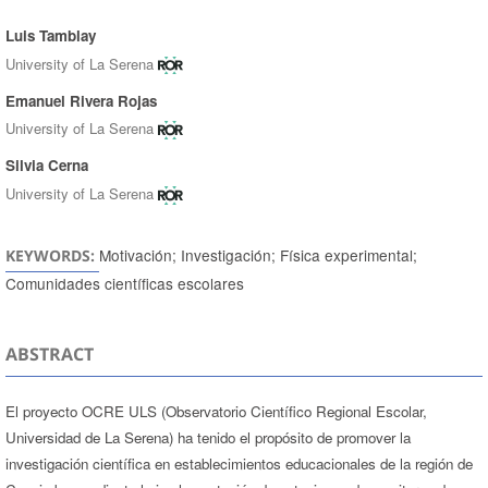
Luis Tamblay
Authors
University of La Serena
Emanuel Rivera Rojas
University of La Serena
Silvia Cerna
University of La Serena
Motivación; Investigación; Física experimental;
KEYWORDS:
Comunidades científicas escolares
ABSTRACT
El proyecto OCRE ULS (Observatorio Científico Regional Escolar,
Universidad de La Serena) ha tenido el propósito de promover la
investigación científica en establecimientos educacionales de la región de