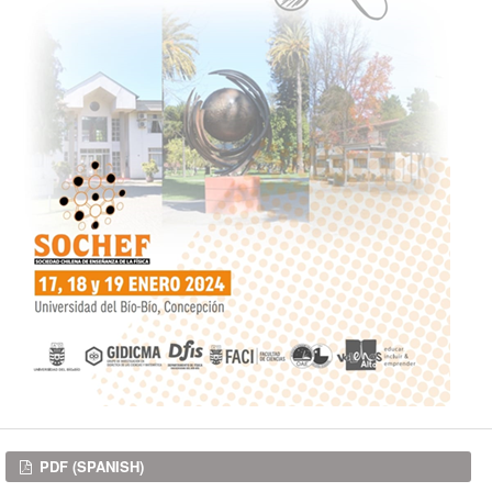
Downloads
PDF (SPANISH)