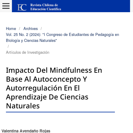
Home
/
Archives
/
Vol. 25 No. 2 (2024): "I Congreso de Estudiantes de Pedagogía en
Biología y Ciencias Naturales"
/
Artículos de Investigación
Impacto Del Mindfulness En
Base Al Autoconcepto Y
Autorregulación En El
Aprendizaje De Ciencias
Naturales
Valentina Avendaño Rojas
Authors