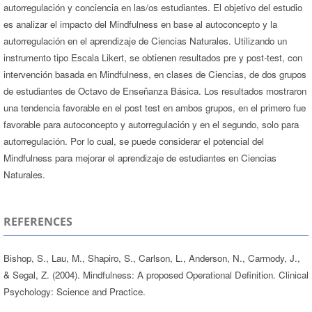
autorregulación y conciencia en las/os estudiantes. El objetivo del estudio
es analizar el impacto del Mindfulness en base al autoconcepto y la
autorregulación en el aprendizaje de Ciencias Naturales. Utilizando un
instrumento tipo Escala Likert, se obtienen resultados pre y post-test, con
intervención basada en Mindfulness, en clases de Ciencias, de dos grupos
de estudiantes de Octavo de Enseñanza Básica. Los resultados mostraron
una tendencia favorable en el post test en ambos grupos, en el primero fue
favorable para autoconcepto y autorregulación y en el segundo, solo para
autorregulación. Por lo cual, se puede considerar el potencial del
Mindfulness para mejorar el aprendizaje de estudiantes en Ciencias
Naturales.
REFERENCES
Bishop, S., Lau, M., Shapiro, S., Carlson, L., Anderson, N., Carmody, J.,
& Segal, Z. (2004). Mindfulness: A proposed Operational Definition. Clinical
Psychology: Science and Practice.