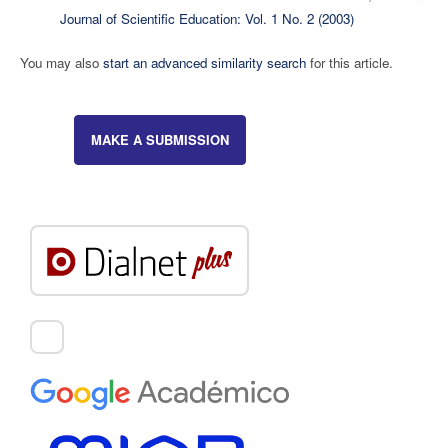
Journal of Scientific Education: Vol. 1 No. 2 (2003)
You may also
start an advanced similarity search
for this article.
MAKE A SUBMISSION