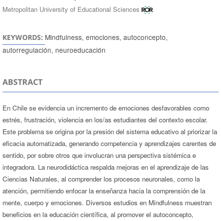
Metropolitan University of Educational Sciences
Mindfulness, emociones, autoconcepto,
KEYWORDS:
autorregulación, neuroeducación
ABSTRACT
En Chile se evidencia un incremento de emociones desfavorables como
estrés, frustración, violencia en los/as estudiantes del contexto escolar.
Este problema se origina por la presión del sistema educativo al priorizar la
eficacia automatizada, generando competencia y aprendizajes carentes de
sentido, por sobre otros que involucran una perspectiva sistémica e
integradora. La neurodidáctica respalda mejoras en el aprendizaje de las
Ciencias Naturales, al comprender los procesos neuronales, como la
atención, permitiendo enfocar la enseñanza hacia la comprensión de la
mente, cuerpo y emociones. Diversos estudios en Mindfulness muestran
beneficios en la educación científica, al promover el autoconcepto,