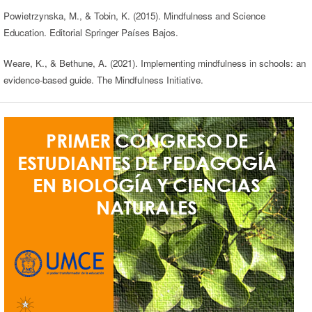
Powietrzynska, M., & Tobin, K. (2015). Mindfulness and Science
Education. Editorial Springer Países Bajos.
Weare, K., & Bethune, A. (2021). Implementing mindfulness in schools: an
evidence-based guide. The Mindfulness Initiative.