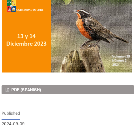
Downloads
PDF (SPANISH)
Published
2024-09-09