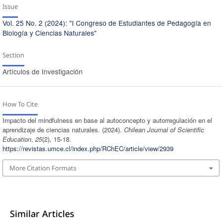
Issue
Vol. 25 No. 2 (2024): "I Congreso de Estudiantes de Pedagogía en
Biología y Ciencias Naturales"
Section
Artículos de Investigación
How To Cite
Impacto del mindfulness en base al autoconcepto y autorregulación en el
aprendizaje de ciencias naturales. (2024).
Chilean Journal of Scientific
Education
,
25
(2), 15-18.
https://revistas.umce.cl/index.php/RChEC/article/view/2939
More Citation Formats
Similar Articles