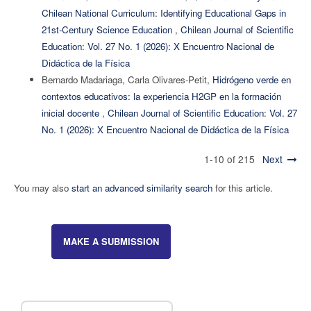
Chilean National Curriculum: Identifying Educational Gaps in
21st-Century Science Education
,
Chilean Journal of Scientific
Education: Vol. 27 No. 1 (2026): X Encuentro Nacional de
Didáctica de la Física
Bernardo Madariaga, Carla Olivares-Petit,
Hidrógeno verde en
contextos educativos: la experiencia H2GP en la formación
inicial docente
,
Chilean Journal of Scientific Education: Vol. 27
No. 1 (2026): X Encuentro Nacional de Didáctica de la Física
1-10 of 215
Next
You may also
start an advanced similarity search
for this article.
MAKE A SUBMISSION