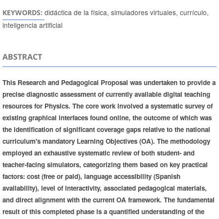
didáctica de la física, simuladores virtuales, currículo,
KEYWORDS:
inteligencia artificial
ABSTRACT
This Research and Pedagogical Proposal was undertaken to provide a
precise diagnostic assessment of currently available digital teaching
resources for Physics. The core work involved a systematic survey of
existing graphical interfaces found online, the outcome of which was
the identification of significant coverage gaps relative to the national
curriculum's mandatory Learning Objectives (OA). The methodology
employed an exhaustive systematic review of both student- and
teacher-facing simulators, categorizing them based on key practical
factors: cost (free or paid), language accessibility (Spanish
availability), level of interactivity, associated pedagogical materials,
and direct alignment with the current OA framework. The fundamental
result of this completed phase is a quantified understanding of the