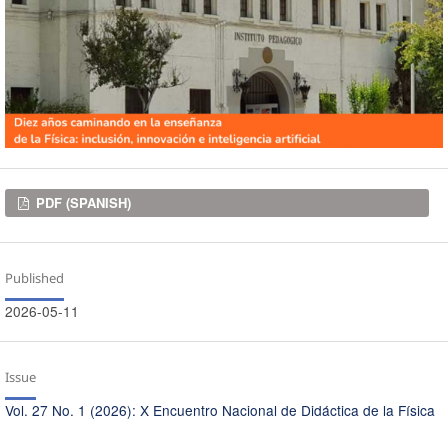
Downloads
PDF (SPANISH)
Published
2026-05-11
Issue
Vol. 27 No. 1 (2026): X Encuentro Nacional de Didáctica de la Física