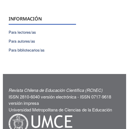
INFORMACIÓN
Para lectores/as
Para autores/as
Para bibliotecarios/as
Revista Chilena de Educación Científica (RChEC)
ISSN 2810-6040 versión electrónica - ISSN 0717-9618
versión impresa
Universidad Metropolitana de Ciencias de la Educación