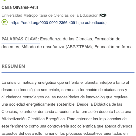
Carla Olivares-Petit
Universidad Metropolitana de Ciencias de la Educación
https://orcid.org/0000-0002-2366-4091 (no autenticado)
Enseñanza de las Ciencias, Formación de
PALABRAS CLAVE:
docentes, Método de enseñanza (ABP/STEAM), Educación no formal
RESUMEN
La crisis climática y energética que enfrenta el planeta, interpela tanto al
desarrollo tecnológico sostenible, como a la formación de ciudadanas y
ciudadanos conscientes de las necesidades de innovación que requiere
una sociedad energéticamente sostenible. Desde la Didáctica de las
Ciencias, lo anterior demanda a reorientar la formación docente hacia una
Alfabetización Científica-Energética. Para entender las implicancias de
este fenómeno como una controversia sociocientífica que abarca diversos
aspectos del desarrollo humano, los procesos educativos orientados en