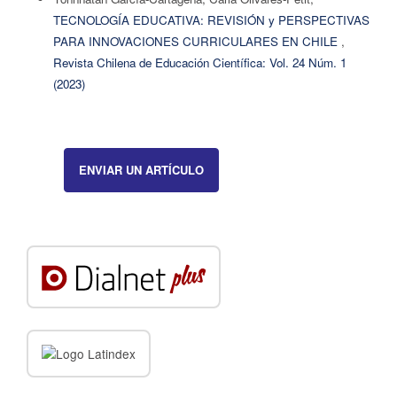
TECNOLOGÍA EDUCATIVA: REVISIÓN y PERSPECTIVAS
PARA INNOVACIONES CURRICULARES EN CHILE
,
Revista Chilena de Educación Científica: Vol. 24 Núm. 1
(2023)
ENVIAR UN ARTÍCULO