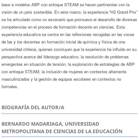
base a modelos ABP con enfoque STEAM se hacen pertinentes con la
visión de un país sostenible. En este marco, la experiencia “H2 Grand Prix”
se ha articulado como un escenario que promueve el desarrollo de diversas
competencias en el proceso de formación docente en ciencias. Esta
experiencia educativa se centra en las reflexiones recogidas en las voces
de las y los docentes en formación inicial de química y física de una
universidad chilena, quienes concluyen que la experiencia ha influido en su
perspectiva acerca del liderazgo educativo, la resolución de problemas
emergentes en situación de tensión, la exploración de estrategias de ABP
con enfoque STEAM, la inclusión de mujeres en contextos altamente
masculinizados y la gestión de equipos escolares en contextos no
formales.
BIOGRAFÍA DEL AUTOR/A
BERNARDO MADARIAGA, UNIVERSIDAD
METROPOLITANA DE CIENCIAS DE LA EDUCACIÓN