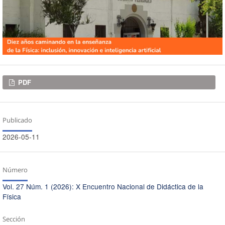
Descargas
PDF
Publicado
2026-05-11
Número
Vol. 27 Núm. 1 (2026): X Encuentro Nacional de Didáctica de la
Física
Sección