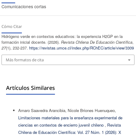
Comunicaciones cortas
Cómo Citar
Hidrógeno verde en contextos educativos: la experiencia H2GP en la
formación inicial docente. (2026).
Revista Chilena De Educación Científica
,
27
(1), 232-237.
https://revistas.umce.cl/index.php/RChEC/article/view/3309
Más formatos de cita
Artículos Similares
Amaro Saavedra Arancibia, Nicole Briones Huenuqueo,
Limitaciones materiales para la enseñanza experimental de
ciencias en contextos de encierro juvenil chileno
,
Revista
Chilena de Educación Científica: Vol. 27 Núm. 1 (2026): X