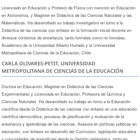
Licenciado en Educación y Profesor de Física con mención en Educación
en Astronomía, y Magister en Didáctica de las Ciencias Naturales y las
Matemáticas. Ha desarrollado su trabajo investigativo en torno a la
Didáctica de las ciencias con énfasis en la formación inicial docente en
diversos contextos de enseñanza, tanto formales como no formales.
Académico de la Universidad Alberto Hurtado y la Universidad
Metropolitana de Ciencias de la Educación, Chile
CARLA OLIVARES-PETIT, UNIVERSIDAD
METROPOLITANA DE CIENCIAS DE LA EDUCACIÓN
Doctora en Educación, Magister en Didáctica de las Ciencias
Experimentales y Licenciada en Educación, Profesora de Química y
Ciencias Naturales. Ha desarrollado su trabajo en torno a la Educación
científica desde la Didáctica de las ciencias con énfasis en una educación
científica democrática, procesos de planificación y evaluación de la
enseñanza y aprendizaje de las ciencias. Asesora en políticas públicas en
educación, con énfasis en desarrollo del Currículum, legislación educativa
y comunidades de aprendizaje desde la Gestión pedagógica, tanto en