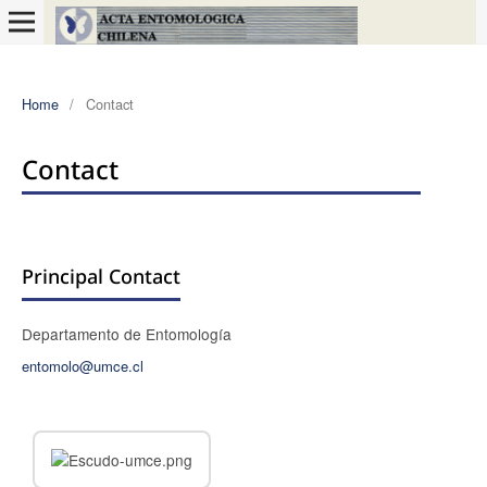
Home
/
Contact
Contact
Principal Contact
Departamento de Entomología
entomolo@umce.cl