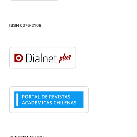
ISSN 0376-2106