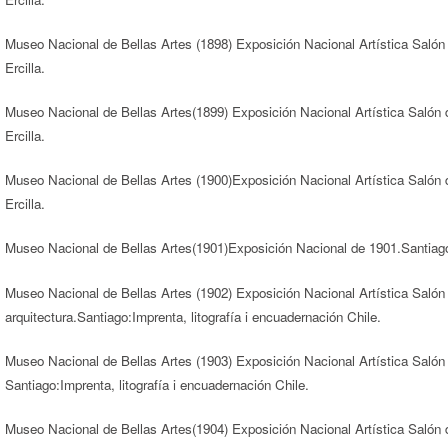
Museo Nacional de Bellas Artes (1898) Exposición Nacional Artística Salón
Ercilla.
Museo Nacional de Bellas Artes(1899) Exposición Nacional Artística Salón 
Ercilla.
Museo Nacional de Bellas Artes (1900)Exposición Nacional Artística Salón 
Ercilla.
Museo Nacional de Bellas Artes(1901)Exposición Nacional de 1901.Santiag
Museo Nacional de Bellas Artes (1902) Exposición Nacional Artística Salón d
arquitectura.Santiago:Imprenta, litografía i encuadernación Chile.
Museo Nacional de Bellas Artes (1903) Exposición Nacional Artística Salón de
Santiago:Imprenta, litografía i encuadernación Chile.
Museo Nacional de Bellas Artes(1904) Exposición Nacional Artística Salón de 