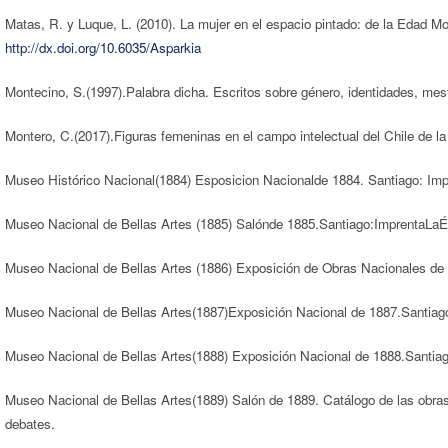
Matas, R. y Luque, L. (2010). La mujer en el espacio pintado: de la Edad 
http://dx.doi.org/10.6035/Asparkia
Montecino, S.(1997).Palabra dicha. Escritos sobre género, identidades, mest
Montero, C.(2017).Figuras femeninas en el campo intelectual del Chile de la
Museo Histórico Nacional(1884) Esposicion Nacionalde 1884. Santiago: Imp
Museo Nacional de Bellas Artes (1885) Salónde 1885.Santiago:ImprentaLa
Museo Nacional de Bellas Artes (1886) Exposición de Obras Nacionales de
Museo Nacional de Bellas Artes(1887)Exposición Nacional de 1887.Santiag
Museo Nacional de Bellas Artes(1888) Exposición Nacional de 1888.Santia
Museo Nacional de Bellas Artes(1889) Salón de 1889. Catálogo de las obras 
debates.