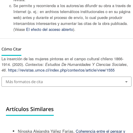
Se permite y recomienda a los autores/as difundir su obra a través de
Internet (p. ej.: en archivos telemáticos institucionales o en su página
web) antes y durante el proceso de envío, lo cual puede producir
intercambios interesantes y aumentar las citas de la obra publicada.
(Véase
El efecto del acceso abierto
).
Cómo Citar
La inserción de las mujeres pintoras en el campo cultural chileno 1866-
1914. (2020).
Contextos: Estudios De Humanidades Y Ciencias Sociales
,
46
.
https://revistas.umce.cl/index.php/contextos/article/view/1555
Más formatos de cita
Artículos Similares
Ninoska Alejandra Yáñez Farías,
Coherencia entre el pensar y