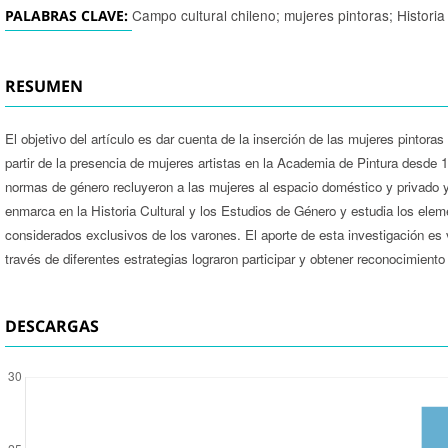
Campo cultural chileno; mujeres pintoras; Historia
PALABRAS CLAVE:
RESUMEN
El objetivo del artículo es dar cuenta de la inserción de las mujeres pintora
partir de la presencia de mujeres artistas en la Academia de Pintura desde 
normas de género recluyeron a las mujeres al espacio doméstico y privado y
enmarca en la Historia Cultural y los Estudios de Género y estudia los elem
considerados exclusivos de los varones. El aporte de esta investigación es vi
través de diferentes estrategias lograron participar y obtener reconocimiento
DESCARGAS