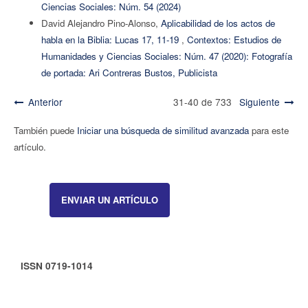
Ciencias Sociales: Núm. 54 (2024)
David Alejandro Pino-Alonso,
Aplicabilidad de los actos de
habla en la Biblia: Lucas 17, 11-19
,
Contextos: Estudios de
Humanidades y Ciencias Sociales: Núm. 47 (2020): Fotografía
de portada: Ari Contreras Bustos, Publicista
Anterior
31-40 de 733
Siguiente
También puede
Iniciar una búsqueda de similitud avanzada
para este
artículo.
ENVIAR UN ARTÍCULO
ISSN 0719-1014