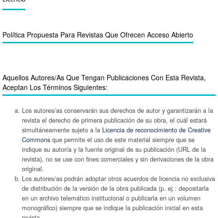
Política Propuesta Para Revistas Que Ofrecen Acceso Abierto
Aquellos Autores/as Que Tengan Publicaciones Con Esta Revista,
Aceptan Los Términos Siguientes:
Los autores/as conservarán sus derechos de autor y garantizarán a la
revista el derecho de primera publicación de su obra, el cuál estará
simultáneamente sujeto a la
Licencia de reconocimiento de Creative
Commons
que permite el uso de este material siempre que se
indique su autoría y la fuente original de su publicación (URL de la
revista), no se use con fines comerciales y sin derivaciones de la obra
original.
Los autores/as podrán adoptar otros acuerdos de licencia no exclusiva
de distribución de la versión de la obra publicada (p. ej.: depositarla
en un archivo telemático institucional o publicarla en un volumen
monográfico) siempre que se indique la publicación inicial en esta
revista.