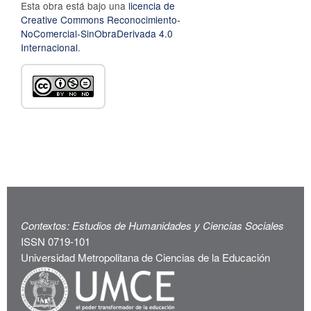
Esta obra está bajo una
licencia de
Creative Commons Reconocimiento-
NoComercial-SinObraDerivada 4.0
Internacional
.
Contextos: Estudios de Humanidades y Ciencias Sociales
ISSN 0719-101
Universidad Metropolitana de Ciencias de la Educación