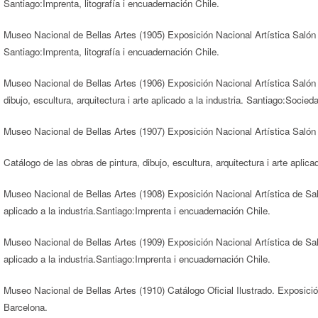
Santiago:Imprenta, litografía i encuadernación Chile.
Museo Nacional de Bellas Artes (1905) Exposición Nacional Artística Salón de
Santiago:Imprenta, litografía i encuadernación Chile.
Museo Nacional de Bellas Artes (1906) Exposición Nacional Artística Salón 
dibujo, escultura, arquitectura i arte aplicado a la industria. Santiago:Socied
Museo Nacional de Bellas Artes (1907) Exposición Nacional Artística Salón
Catálogo de las obras de pintura, dibujo, escultura, arquitectura i arte aplic
Museo Nacional de Bellas Artes (1908) Exposición Nacional Artística de Salón
aplicado a la industria.Santiago:Imprenta i encuadernación Chile.
Museo Nacional de Bellas Artes (1909) Exposición Nacional Artística de Salón
aplicado a la industria.Santiago:Imprenta i encuadernación Chile.
Museo Nacional de Bellas Artes (1910) Catálogo Oficial Ilustrado. Exposici
Barcelona.