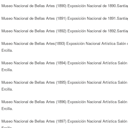
Museo Nacional de Bellas Artes (1890) Exposición Nacional de 1890.Santia
Museo Nacional de Bellas Artes (1891) Exposición Nacional de 1891.Santia
Museo Nacional de Bellas Artes (1892) Exposición Nacional de 1892.Santia
Museo Nacional de Bellas Artes(1893) Exposición Nacional Artística Salón 
Ercilla.
Museo Nacional de Bellas Artes (1894) Exposición Nacional Artística Salón
Ercilla.
Museo Nacional de Bellas Artes (1895) Exposición Nacional Artística Salón
Ercilla.
Museo Nacional de Bellas Artes (1896) Exposición Nacional Artística Salón
Ercilla.
Museo Nacional de Bellas Artes (1897) Exposición Nacional Artística Salón
Ercilla.