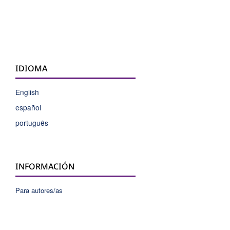
IDIOMA
English
español
português
INFORMACIÓN
Para autores/as