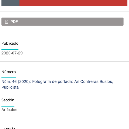
Descargas
PDF
Publicado
2020-07-29
Número
Núm. 46 (2020): Fotografía de portada: Ari Contreras Bustos,
Publicista
Sección
Artículos
Licencia