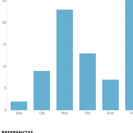
REFERENCIAS