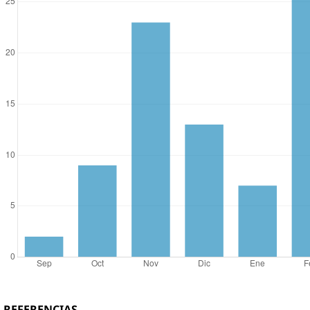
REFERENCIAS