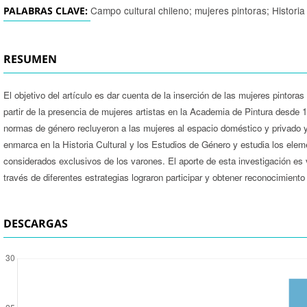
Campo cultural chileno; mujeres pintoras; Historia
PALABRAS CLAVE:
RESUMEN
El objetivo del artículo es dar cuenta de la inserción de las mujeres pintora
partir de la presencia de mujeres artistas en la Academia de Pintura desde 
normas de género recluyeron a las mujeres al espacio doméstico y privado y
enmarca en la Historia Cultural y los Estudios de Género y estudia los elem
considerados exclusivos de los varones. El aporte de esta investigación es vi
través de diferentes estrategias lograron participar y obtener reconocimiento
DESCARGAS