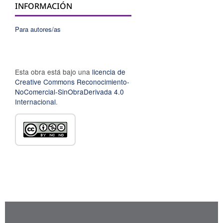
INFORMACIÓN
Para autores/as
Esta obra está bajo una
licencia de
Creative Commons Reconocimiento-
NoComercial-SinObraDerivada 4.0
Internacional
.