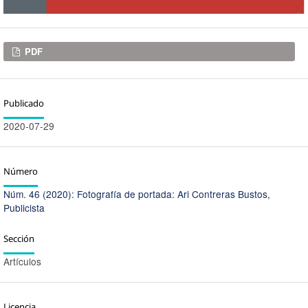
Descargas
PDF
Publicado
2020-07-29
Número
Núm. 46 (2020): Fotografía de portada: Ari Contreras Bustos,
Publicista
Sección
Artículos
Licencia