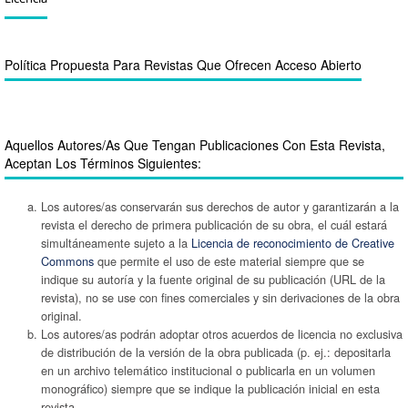
Política Propuesta Para Revistas Que Ofrecen Acceso Abierto
Aquellos Autores/as Que Tengan Publicaciones Con Esta Revista,
Aceptan Los Términos Siguientes:
Los autores/as conservarán sus derechos de autor y garantizarán a la
revista el derecho de primera publicación de su obra, el cuál estará
simultáneamente sujeto a la
Licencia de reconocimiento de Creative
Commons
que permite el uso de este material siempre que se
indique su autoría y la fuente original de su publicación (URL de la
revista), no se use con fines comerciales y sin derivaciones de la obra
original.
Los autores/as podrán adoptar otros acuerdos de licencia no exclusiva
de distribución de la versión de la obra publicada (p. ej.: depositarla
en un archivo telemático institucional o publicarla en un volumen
monográfico) siempre que se indique la publicación inicial en esta
revista.