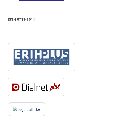
ISSN 0719-1014