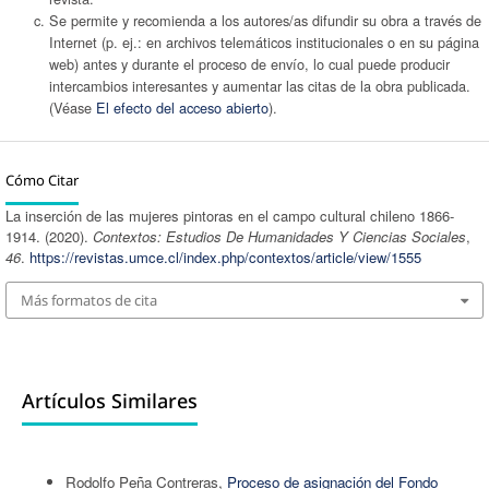
Se permite y recomienda a los autores/as difundir su obra a través de
Internet (p. ej.: en archivos telemáticos institucionales o en su página
web) antes y durante el proceso de envío, lo cual puede producir
intercambios interesantes y aumentar las citas de la obra publicada.
(Véase
El efecto del acceso abierto
).
Cómo Citar
La inserción de las mujeres pintoras en el campo cultural chileno 1866-
1914. (2020).
Contextos: Estudios De Humanidades Y Ciencias Sociales
,
46
.
https://revistas.umce.cl/index.php/contextos/article/view/1555
Más formatos de cita
Artículos Similares
Rodolfo Peña Contreras,
Proceso de asignación del Fondo