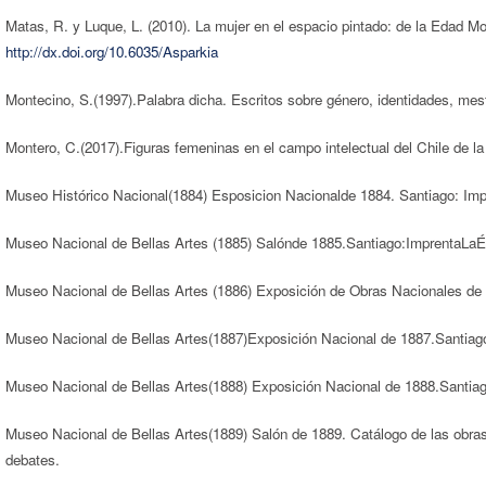
Matas, R. y Luque, L. (2010). La mujer en el espacio pintado: de la Edad 
http://dx.doi.org/10.6035/Asparkia
Montecino, S.(1997).Palabra dicha. Escritos sobre género, identidades, mest
Montero, C.(2017).Figuras femeninas en el campo intelectual del Chile de la
Museo Histórico Nacional(1884) Esposicion Nacionalde 1884. Santiago: Imp
Museo Nacional de Bellas Artes (1885) Salónde 1885.Santiago:ImprentaLa
Museo Nacional de Bellas Artes (1886) Exposición de Obras Nacionales de
Museo Nacional de Bellas Artes(1887)Exposición Nacional de 1887.Santiag
Museo Nacional de Bellas Artes(1888) Exposición Nacional de 1888.Santia
Museo Nacional de Bellas Artes(1889) Salón de 1889. Catálogo de las obras 
debates.