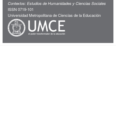
Contextos: Estudios de Humanidades y Ciencias Sociales
ISSN 0719-101
Universidad Metropolitana de Ciencias de la Educación