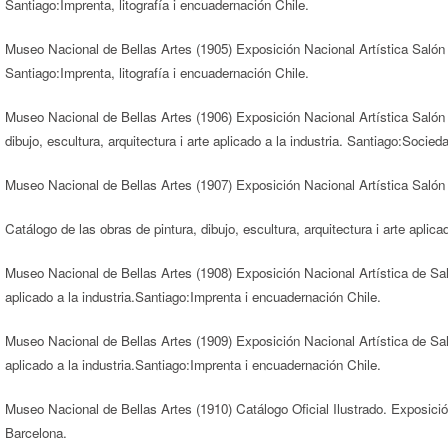
Santiago:Imprenta, litografía i encuadernación Chile.
Museo Nacional de Bellas Artes (1905) Exposición Nacional Artística Salón de
Santiago:Imprenta, litografía i encuadernación Chile.
Museo Nacional de Bellas Artes (1906) Exposición Nacional Artística Salón 
dibujo, escultura, arquitectura i arte aplicado a la industria. Santiago:Socied
Museo Nacional de Bellas Artes (1907) Exposición Nacional Artística Salón
Catálogo de las obras de pintura, dibujo, escultura, arquitectura i arte aplic
Museo Nacional de Bellas Artes (1908) Exposición Nacional Artística de Salón
aplicado a la industria.Santiago:Imprenta i encuadernación Chile.
Museo Nacional de Bellas Artes (1909) Exposición Nacional Artística de Salón
aplicado a la industria.Santiago:Imprenta i encuadernación Chile.
Museo Nacional de Bellas Artes (1910) Catálogo Oficial Ilustrado. Exposici
Barcelona.