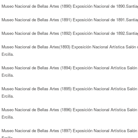
Museo Nacional de Bellas Artes (1890) Exposición Nacional de 1890.Santia
Museo Nacional de Bellas Artes (1891) Exposición Nacional de 1891.Santia
Museo Nacional de Bellas Artes (1892) Exposición Nacional de 1892.Santia
Museo Nacional de Bellas Artes(1893) Exposición Nacional Artística Salón 
Ercilla.
Museo Nacional de Bellas Artes (1894) Exposición Nacional Artística Salón
Ercilla.
Museo Nacional de Bellas Artes (1895) Exposición Nacional Artística Salón
Ercilla.
Museo Nacional de Bellas Artes (1896) Exposición Nacional Artística Salón
Ercilla.
Museo Nacional de Bellas Artes (1897) Exposición Nacional Artística Salón
Ercilla.