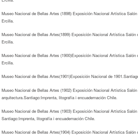
Museo Nacional de Bellas Artes (1898) Exposición Nacional Artística Salón
Ercilla.
Museo Nacional de Bellas Artes(1899) Exposición Nacional Artística Salón 
Ercilla.
Museo Nacional de Bellas Artes (1900)Exposición Nacional Artística Salón 
Ercilla.
Museo Nacional de Bellas Artes(1901)Exposición Nacional de 1901.Santiag
Museo Nacional de Bellas Artes (1902) Exposición Nacional Artística Salón d
arquitectura.Santiago:Imprenta, litografía i encuadernación Chile.
Museo Nacional de Bellas Artes (1903) Exposición Nacional Artística Salón de
Santiago:Imprenta, litografía i encuadernación Chile.
Museo Nacional de Bellas Artes(1904) Exposición Nacional Artística Salón de 