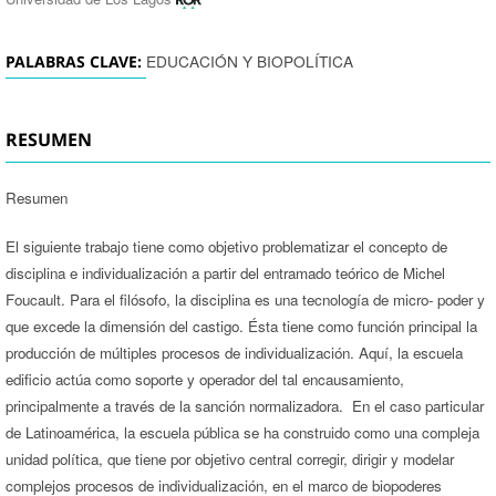
EDUCACIÓN Y BIOPOLÍTICA
PALABRAS CLAVE:
RESUMEN
Resumen
El siguiente trabajo tiene como objetivo problematizar el concepto de
disciplina e individualización a partir del entramado teórico de Michel
Foucault. Para el filósofo, la disciplina es una tecnología de micro- poder y
que excede la dimensión del castigo. Ésta tiene como función principal la
producción de múltiples procesos de individualización. Aquí, la escuela
edificio actúa como soporte y operador del tal encausamiento,
principalmente a través de la sanción normalizadora. En el caso particular
de Latinoamérica, la escuela pública se ha construido como una compleja
unidad política, que tiene por objetivo central corregir, dirigir y modelar
complejos procesos de individualización, en el marco de biopoderes