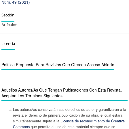
Núm. 49 (2021)
Sección
Artículos
Licencia
Política Propuesta Para Revistas Que Ofrecen Acceso Abierto
Aquellos Autores/as Que Tengan Publicaciones Con Esta Revista,
Aceptan Los Términos Siguientes:
Los autores/as conservarán sus derechos de autor y garantizarán a la
revista el derecho de primera publicación de su obra, el cuál estará
simultáneamente sujeto a la
Licencia de reconocimiento de Creative
Commons
que permite el uso de este material siempre que se