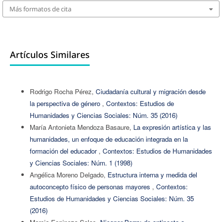
Más formatos de cita
Artículos Similares
Rodrigo Rocha Pérez,
Ciudadanía cultural y migración desde
la perspectiva de género
,
Contextos: Estudios de
Humanidades y Ciencias Sociales: Núm. 35 (2016)
María Antonieta Mendoza Basaure,
La expresión artística y las
humanidades, un enfoque de educación integrada en la
formación del educador
,
Contextos: Estudios de Humanidades
y Ciencias Sociales: Núm. 1 (1998)
Angélica Moreno Delgado,
Estructura interna y medida del
autoconcepto físico de personas mayores
,
Contextos:
Estudios de Humanidades y Ciencias Sociales: Núm. 35
(2016)