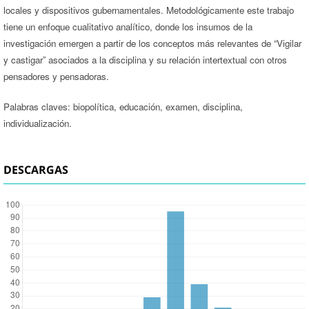
locales y dispositivos gubernamentales. Metodológicamente este trabajo
tiene un enfoque cualitativo analítico, donde los insumos de la
investigación emergen a partir de los conceptos más relevantes de “Vigilar
y castigar” asociados a la disciplina y su relación intertextual con otros
pensadores y pensadoras.
Palabras claves: biopolítica, educación, examen, disciplina,
individualización.
DESCARGAS