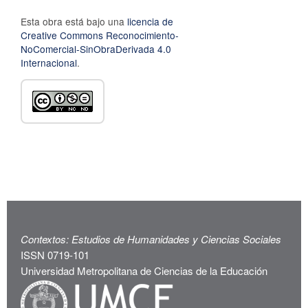
Esta obra está bajo una
licencia de
Creative Commons Reconocimiento-
NoComercial-SinObraDerivada 4.0
Internacional
.
Contextos: Estudios de Humanidades y Ciencias Sociales
ISSN 0719-101
Universidad Metropolitana de Ciencias de la Educación