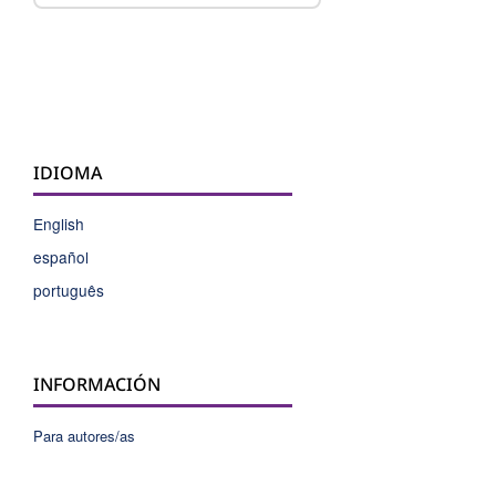
IDIOMA
English
español
português
INFORMACIÓN
Para autores/as