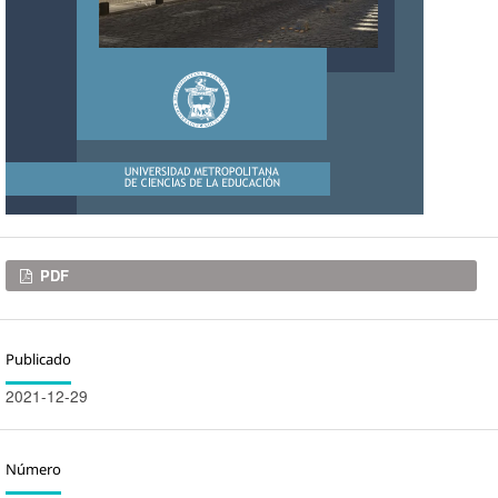
Descargas
PDF
Publicado
2021-12-29
Número