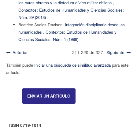
los curas obreros y la dictadura cívico-militar chilena
,
Contextos: Estudios de Humanidades y Ciencias Sociales:
Núm. 39 (2018)
Beatrice Ávalos Davison,
Integración disciplinaria desde las
humanidades
,
Contextos: Estudios de Humanidades y
Ciencias Sociales: Núm. 1 (1998)
Anterior
211-220 de 327
Siguiente
También puede
Iniciar una búsqueda de similitud avanzada
para este
artículo.
ENVIAR UN ARTÍCULO
ISSN 0719-1014