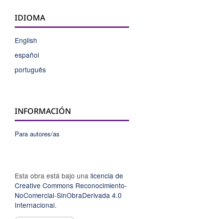
IDIOMA
English
español
português
INFORMACIÓN
Para autores/as
Esta obra está bajo una
licencia de
Creative Commons Reconocimiento-
NoComercial-SinObraDerivada 4.0
Internacional
.