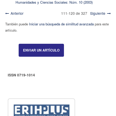
Humanidades y Ciencias Sociales: Núm. 10 (2003)
Anterior
111-120 de 327
Siguiente
También puede
Iniciar una búsqueda de similitud avanzada
para este
artículo.
ENVIAR UN ARTÍCULO
ISSN 0719-1014