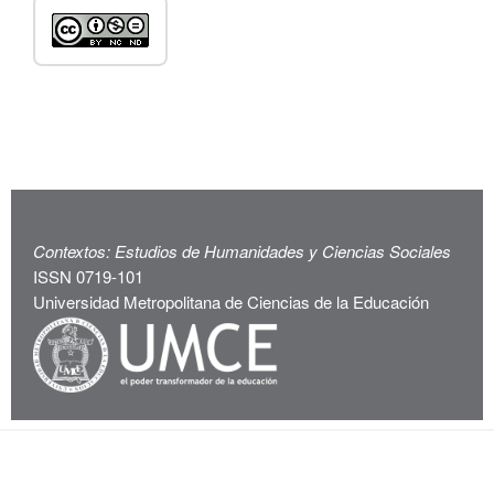
Contextos: Estudios de Humanidades y Ciencias Sociales
ISSN 0719-101
Universidad Metropolitana de Ciencias de la Educación