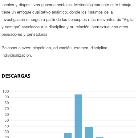
locales y dispositivos gubernamentales. Metodológicamente este trabajo
tiene un enfoque cualitativo analítico, donde los insumos de la
investigación emergen a partir de los conceptos más relevantes de “Vigilar
y castigar” asociados a la disciplina y su relación intertextual con otros
pensadores y pensadoras.
Palabras claves: biopolítica, educación, examen, disciplina,
individualización.
DESCARGAS