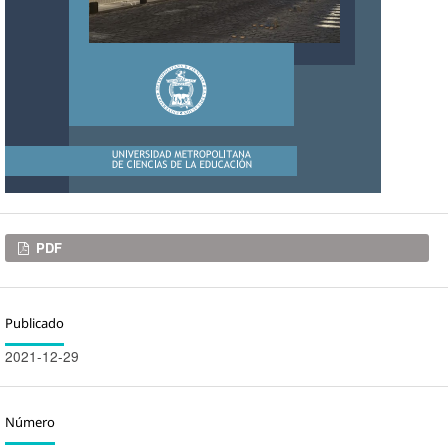
Descargas
PDF
Publicado
2021-12-29
Número