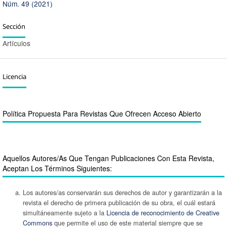
Núm. 49 (2021)
Sección
Artículos
Licencia
Política Propuesta Para Revistas Que Ofrecen Acceso Abierto
Aquellos Autores/as Que Tengan Publicaciones Con Esta Revista,
Aceptan Los Términos Siguientes:
Los autores/as conservarán sus derechos de autor y garantizarán a la
revista el derecho de primera publicación de su obra, el cuál estará
simultáneamente sujeto a la
Licencia de reconocimiento de Creative
Commons
que permite el uso de este material siempre que se