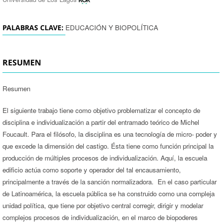
EDUCACIÓN Y BIOPOLÍTICA
PALABRAS CLAVE:
RESUMEN
Resumen
El siguiente trabajo tiene como objetivo problematizar el concepto de
disciplina e individualización a partir del entramado teórico de Michel
Foucault. Para el filósofo, la disciplina es una tecnología de micro- poder y
que excede la dimensión del castigo. Ésta tiene como función principal la
producción de múltiples procesos de individualización. Aquí, la escuela
edificio actúa como soporte y operador del tal encausamiento,
principalmente a través de la sanción normalizadora. En el caso particular
de Latinoamérica, la escuela pública se ha construido como una compleja
unidad política, que tiene por objetivo central corregir, dirigir y modelar
complejos procesos de individualización, en el marco de biopoderes