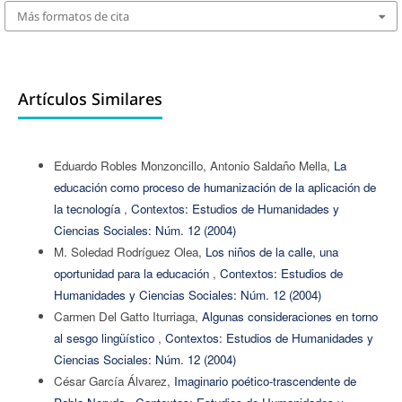
Más formatos de cita
Artículos Similares
Eduardo Robles Monzoncillo, Antonio Saldaño Mella,
La
educación como proceso de humanización de la aplicación de
la tecnología
,
Contextos: Estudios de Humanidades y
Ciencias Sociales: Núm. 12 (2004)
M. Soledad Rodríguez Olea,
Los niños de la calle, una
oportunidad para la educación
,
Contextos: Estudios de
Humanidades y Ciencias Sociales: Núm. 12 (2004)
Carmen Del Gatto Iturriaga,
Algunas consideraciones en torno
al sesgo lingüístico
,
Contextos: Estudios de Humanidades y
Ciencias Sociales: Núm. 12 (2004)
César García Álvarez,
Imaginario poético-trascendente de