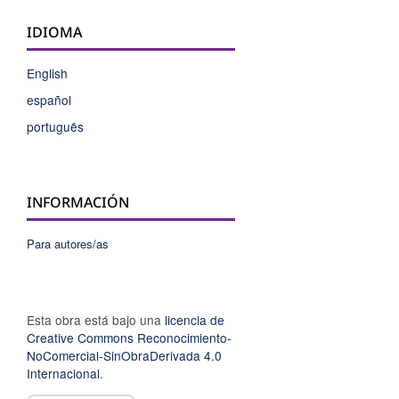
IDIOMA
English
español
português
INFORMACIÓN
Para autores/as
Esta obra está bajo una
licencia de
Creative Commons Reconocimiento-
NoComercial-SinObraDerivada 4.0
Internacional
.