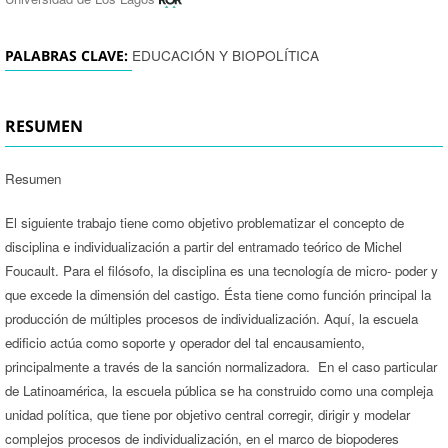
EDUCACIÓN Y BIOPOLÍTICA
PALABRAS CLAVE:
RESUMEN
Resumen
El siguiente trabajo tiene como objetivo problematizar el concepto de
disciplina e individualización a partir del entramado teórico de Michel
Foucault. Para el filósofo, la disciplina es una tecnología de micro- poder y
que excede la dimensión del castigo. Ésta tiene como función principal la
producción de múltiples procesos de individualización. Aquí, la escuela
edificio actúa como soporte y operador del tal encausamiento,
principalmente a través de la sanción normalizadora. En el caso particular
de Latinoamérica, la escuela pública se ha construido como una compleja
unidad política, que tiene por objetivo central corregir, dirigir y modelar
complejos procesos de individualización, en el marco de biopoderes