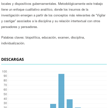
locales y dispositivos gubernamentales. Metodológicamente este trabajo
tiene un enfoque cualitativo analítico, donde los insumos de la
investigación emergen a partir de los conceptos más relevantes de “Vigilar
y castigar” asociados a la disciplina y su relación intertextual con otros
pensadores y pensadoras.
Palabras claves: biopolítica, educación, examen, disciplina,
individualización.
DESCARGAS