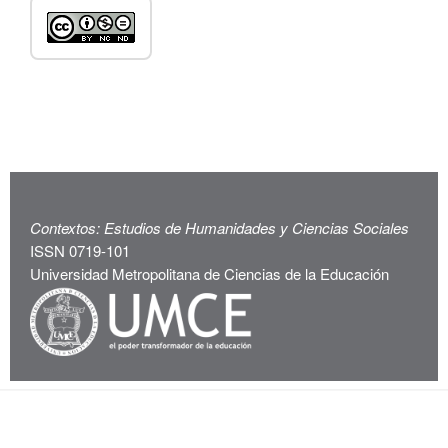
Contextos: Estudios de Humanidades y Ciencias Sociales
ISSN 0719-101
Universidad Metropolitana de Ciencias de la Educación