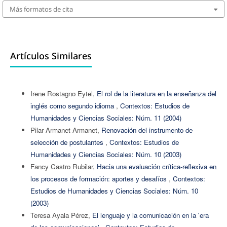
Más formatos de cita
Artículos Similares
Irene Rostagno Eytel,
El rol de la literatura en la enseñanza del
inglés como segundo idioma
,
Contextos: Estudios de
Humanidades y Ciencias Sociales: Núm. 11 (2004)
Pilar Armanet Armanet,
Renovación del instrumento de
selección de postulantes
,
Contextos: Estudios de
Humanidades y Ciencias Sociales: Núm. 10 (2003)
Fancy Castro Rubilar,
Hacia una evaluación crítica-reflexiva en
los procesos de formación: aportes y desafíos
,
Contextos:
Estudios de Humanidades y Ciencias Sociales: Núm. 10
(2003)
Teresa Ayala Pérez,
El lenguaje y la comunicación en la 'era