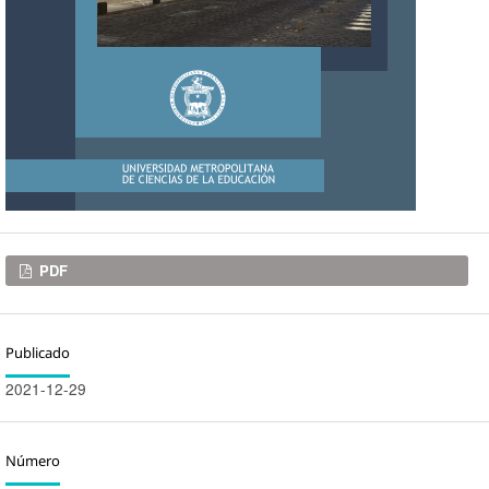
Descargas
PDF
Publicado
2021-12-29
Número