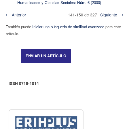
Humanidades y Ciencias Sociales: Núm. 6 (2000)
Anterior
141-150 de 327
Siguiente
También puede
Iniciar una búsqueda de similitud avanzada
para este
artículo.
ENVIAR UN ARTÍCULO
ISSN 0719-1014