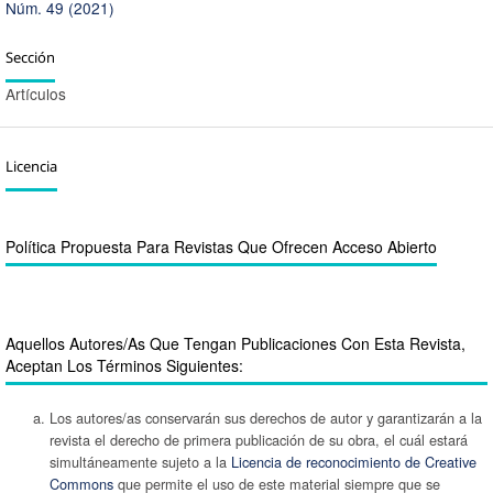
Núm. 49 (2021)
Sección
Artículos
Licencia
Política Propuesta Para Revistas Que Ofrecen Acceso Abierto
Aquellos Autores/as Que Tengan Publicaciones Con Esta Revista,
Aceptan Los Términos Siguientes:
Los autores/as conservarán sus derechos de autor y garantizarán a la
revista el derecho de primera publicación de su obra, el cuál estará
simultáneamente sujeto a la
Licencia de reconocimiento de Creative
Commons
que permite el uso de este material siempre que se