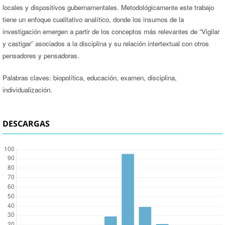
locales y dispositivos gubernamentales. Metodológicamente este trabajo
tiene un enfoque cualitativo analítico, donde los insumos de la
investigación emergen a partir de los conceptos más relevantes de “Vigilar
y castigar” asociados a la disciplina y su relación intertextual con otros
pensadores y pensadoras.
Palabras claves: biopolítica, educación, examen, disciplina,
individualización.
DESCARGAS