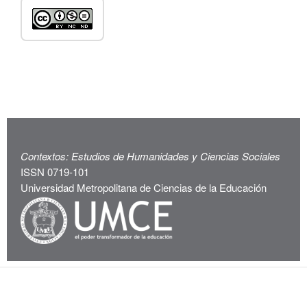
Contextos: Estudios de Humanidades y Ciencias Sociales
ISSN 0719-101
Universidad Metropolitana de Ciencias de la Educación