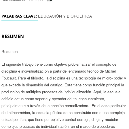
EDUCACIÓN Y BIOPOLÍTICA
PALABRAS CLAVE:
RESUMEN
Resumen
El siguiente trabajo tiene como objetivo problematizar el concepto de
disciplina e individualización a partir del entramado teórico de Michel
Foucault. Para el filósofo, la disciplina es una tecnología de micro- poder y
que excede la dimensión del castigo. Ésta tiene como función principal la
producción de múltiples procesos de individualización. Aquí, la escuela
edificio actúa como soporte y operador del tal encausamiento,
principalmente a través de la sanción normalizadora. En el caso particular
de Latinoamérica, la escuela pública se ha construido como una compleja
unidad política, que tiene por objetivo central corregir, dirigir y modelar
complejos procesos de individualización, en el marco de biopoderes