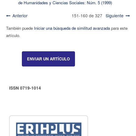
de Humanidades y Ciencias Sociales: Núm. 5 (1999)
Anterior
151-160 de 327
Siguiente
También puede
Iniciar una búsqueda de similitud avanzada
para este
artículo.
ENVIAR UN ARTÍCULO
ISSN 0719-1014