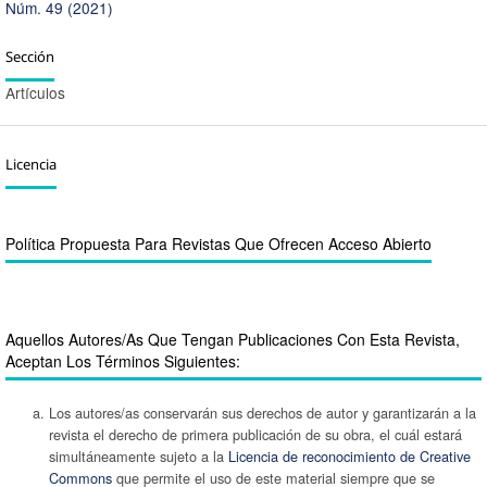
Núm. 49 (2021)
Sección
Artículos
Licencia
Política Propuesta Para Revistas Que Ofrecen Acceso Abierto
Aquellos Autores/as Que Tengan Publicaciones Con Esta Revista,
Aceptan Los Términos Siguientes:
Los autores/as conservarán sus derechos de autor y garantizarán a la
revista el derecho de primera publicación de su obra, el cuál estará
simultáneamente sujeto a la
Licencia de reconocimiento de Creative
Commons
que permite el uso de este material siempre que se