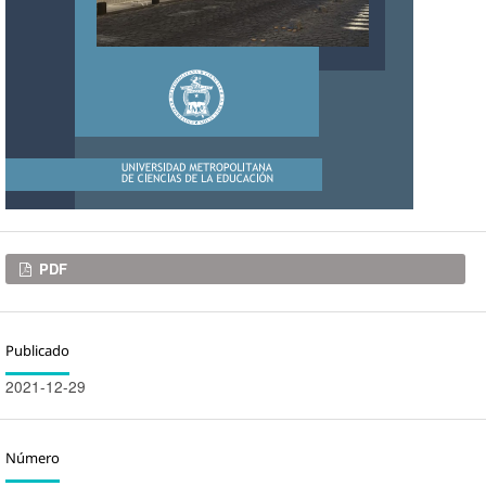
Descargas
PDF
Publicado
2021-12-29
Número