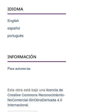
IDIOMA
English
español
português
INFORMACIÓN
Para autores/as
Esta obra está bajo una
licencia de
Creative Commons Reconocimiento-
NoComercial-SinObraDerivada 4.0
Internacional
.