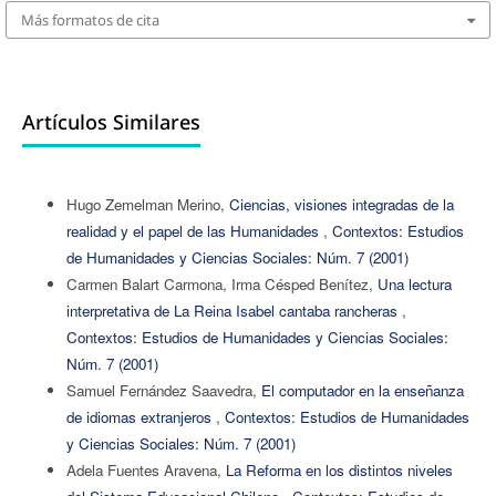
Más formatos de cita
Artículos Similares
Hugo Zemelman Merino,
Ciencias, visiones integradas de la
realidad y el papel de las Humanidades
,
Contextos: Estudios
de Humanidades y Ciencias Sociales: Núm. 7 (2001)
Carmen Balart Carmona, Irma Césped Benítez,
Una lectura
interpretativa de La Reina Isabel cantaba rancheras
,
Contextos: Estudios de Humanidades y Ciencias Sociales:
Núm. 7 (2001)
Samuel Fernández Saavedra,
El computador en la enseñanza
de idiomas extranjeros
,
Contextos: Estudios de Humanidades
y Ciencias Sociales: Núm. 7 (2001)
Adela Fuentes Aravena,
La Reforma en los distintos niveles