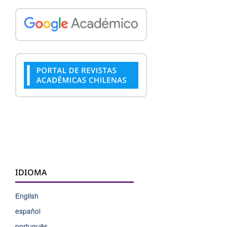
IDIOMA
English
español
português