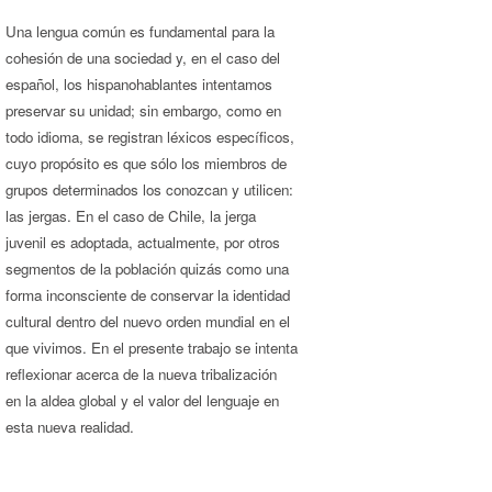
Una lengua común es fundamental para la
cohesión de una sociedad y, en el caso del
español, los hispanohablantes intentamos
preservar su unidad; sin embargo, como en
todo idioma, se registran léxicos específicos,
cuyo propósito es que sólo los miembros de
grupos determinados los conozcan y utilicen:
las jergas. En el caso de Chile, la jerga
juvenil es adoptada, actualmente, por otros
segmentos de la población quizás como una
forma inconsciente de conservar la identidad
cultural dentro del nuevo orden mundial en el
que vivimos. En el presente trabajo se intenta
reflexionar acerca de la nueva tribalización
en la aldea global y el valor del lenguaje en
esta nueva realidad.