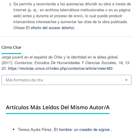
Se permite y recomienda a los autores/as difundir su obra a través de
Internet (p. ej.: en archivos telemáticos institucionales o en su página
web) antes y durante el proceso de envío, lo cual puede producir
intercambios interesantes y aumentar las citas de la obra publicada.
(Véase
El efecto del acceso abierto
).
Cómo Citar
Jerga juvenil en el español de Chile y la identidad en la aldea global.
(2017).
Contextos: Estudios De Humanidades Y Ciencias Sociales
,
18
, 13-
20.
https://revistas.umce.cl/index.php/contextos/article/view/483
Más formatos de cita
Artículos Más Leídos Del Mismo Autor/a
Teresa Ayala Pérez,
El hombre: un creador de signos
,