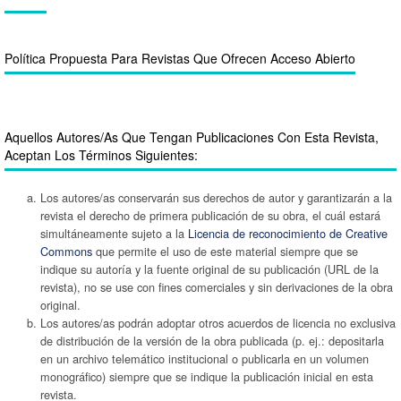
Política Propuesta Para Revistas Que Ofrecen Acceso Abierto
Aquellos Autores/as Que Tengan Publicaciones Con Esta Revista,
Aceptan Los Términos Siguientes:
Los autores/as conservarán sus derechos de autor y garantizarán a la
revista el derecho de primera publicación de su obra, el cuál estará
simultáneamente sujeto a la
Licencia de reconocimiento de Creative
Commons
que permite el uso de este material siempre que se
indique su autoría y la fuente original de su publicación (URL de la
revista), no se use con fines comerciales y sin derivaciones de la obra
original.
Los autores/as podrán adoptar otros acuerdos de licencia no exclusiva
de distribución de la versión de la obra publicada (p. ej.: depositarla
en un archivo telemático institucional o publicarla en un volumen
monográfico) siempre que se indique la publicación inicial en esta
revista.