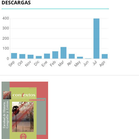
DESCARGAS