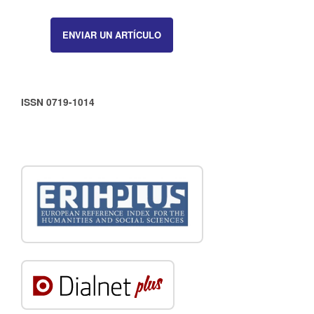
ENVIAR UN ARTÍCULO
ISSN 0719-1014