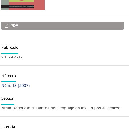
Descargas
PDF
Publicado
2017-04-17
Número
Núm. 18 (2007)
Sección
Mesa Redonda: "Dinámica del Lenguaje en los Grupos Juveniles"
Licencia