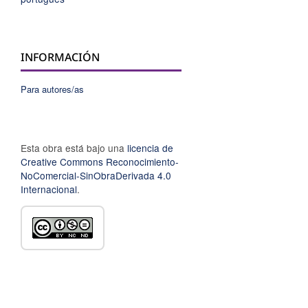
INFORMACIÓN
Para autores/as
Esta obra está bajo una
licencia de
Creative Commons Reconocimiento-
NoComercial-SinObraDerivada 4.0
Internacional
.