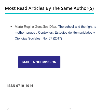
Most Read Articles By The Same Author(s)
María Regina González Díaz,
The school and the right to
mother tongue
,
Contextos: Estudios de Humanidades y
Ciencias Sociales: No. 37 (2017)
MAKE A SUBMISSION
ISSN 0719-1014