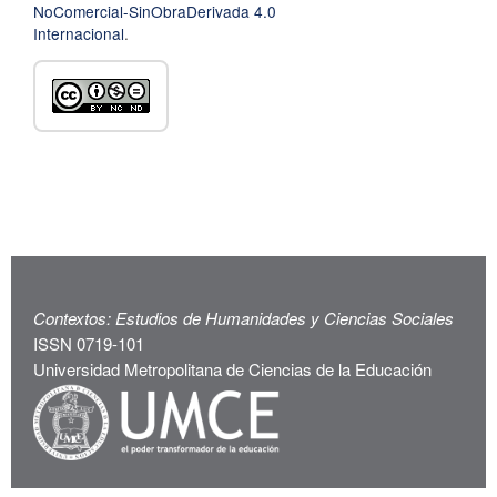
NoComercial-SinObraDerivada 4.0
Internacional
.
Contextos: Estudios de Humanidades y Ciencias Sociales
ISSN 0719-101
Universidad Metropolitana de Ciencias de la Educación