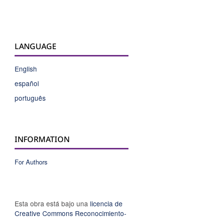
LANGUAGE
English
español
português
INFORMATION
For Authors
Esta obra está bajo una
licencia de
Creative Commons Reconocimiento-