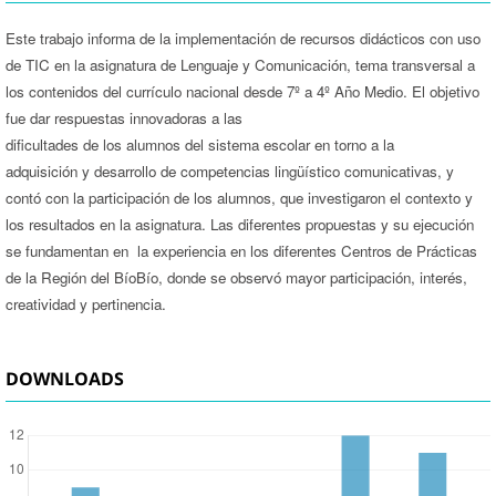
Este trabajo informa de la implementación de recursos didácticos con uso
de TIC en la asignatura de Lenguaje y Comunicación, tema transversal a
los contenidos del currículo nacional desde 7º a 4º Año Medio. El objetivo
fue dar respuestas innovadoras a las
dificultades de los alumnos del sistema escolar en torno a la
adquisición y desarrollo de competencias lingüístico comunicativas, y
contó con la participación de los alumnos, que investigaron el contexto y
los resultados en la asignatura. Las diferentes propuestas y su ejecución
se fundamentan en la experiencia en los diferentes Centros de Prácticas
de la Región del BíoBío, donde se observó mayor participación, interés,
creatividad y pertinencia.
DOWNLOADS