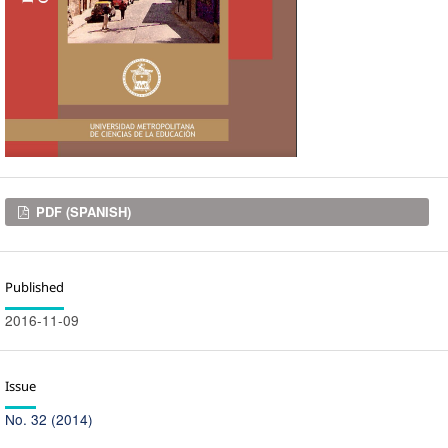
Downloads
PDF (SPANISH)
Published
2016-11-09
Issue
No. 32 (2014)