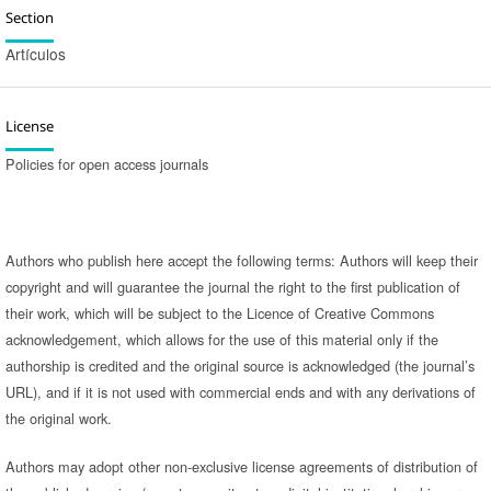
Section
Artículos
License
Policies for open access journals
Authors who publish here accept the following terms: Authors will keep their
copyright and will guarantee the journal the right to the first publication of
their work, which will be subject to the Licence of Creative Commons
acknowledgement, which allows for the use of this material only if the
authorship is credited and the original source is acknowledged (the journal’s
URL), and if it is not used with commercial ends and with any derivations of
the original work.
Authors may adopt other non-exclusive license agreements of distribution of