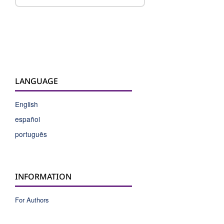
LANGUAGE
English
español
português
INFORMATION
For Authors