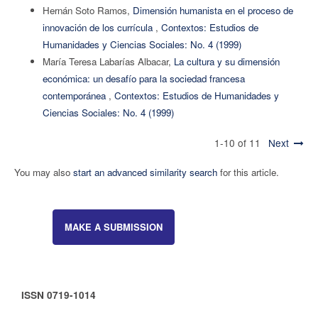
Hernán Soto Ramos,
Dimensión humanista en el proceso de
innovación de los currícula
,
Contextos: Estudios de
Humanidades y Ciencias Sociales: No. 4 (1999)
María Teresa Labarías Albacar,
La cultura y su dimensión
económica: un desafío para la sociedad francesa
contemporánea
,
Contextos: Estudios de Humanidades y
Ciencias Sociales: No. 4 (1999)
1-10 of 11
Next
You may also
start an advanced similarity search
for this article.
MAKE A SUBMISSION
ISSN 0719-1014