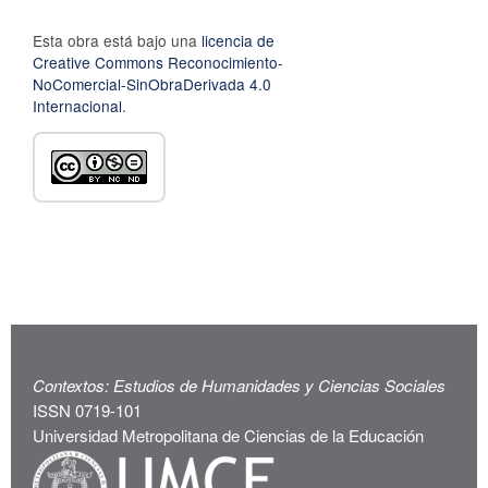
Esta obra está bajo una
licencia de
Creative Commons Reconocimiento-
NoComercial-SinObraDerivada 4.0
Internacional
.
Contextos: Estudios de Humanidades y Ciencias Sociales
ISSN 0719-101
Universidad Metropolitana de Ciencias de la Educación