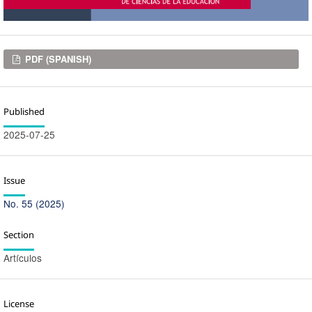
Downloads
PDF (SPANISH)
Published
2025-07-25
Issue
No. 55 (2025)
Section
Artículos
License