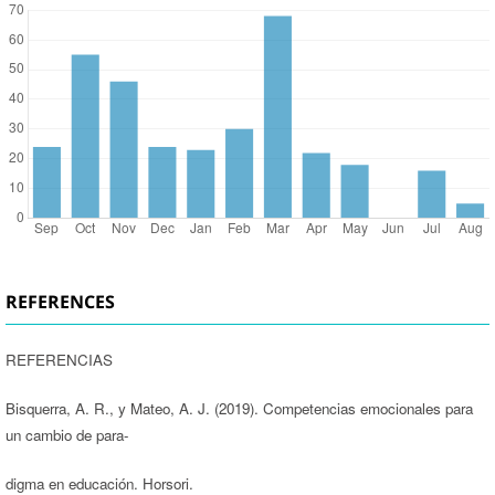
REFERENCES
REFERENCIAS
Bisquerra, A. R., y Mateo, A. J. (2019). Competencias emocionales para
un cambio de para-
digma en educación. Horsori.