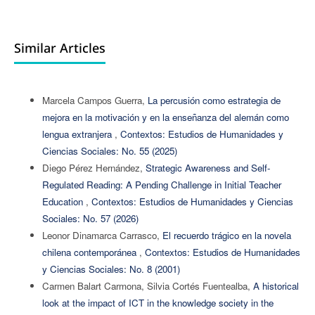
Similar Articles
Marcela Campos Guerra,
La percusión como estrategia de
mejora en la motivación y en la enseñanza del alemán como
lengua extranjera
,
Contextos: Estudios de Humanidades y
Ciencias Sociales: No. 55 (2025)
Diego Pérez Hernández,
Strategic Awareness and Self-
Regulated Reading: A Pending Challenge in Initial Teacher
Education
,
Contextos: Estudios de Humanidades y Ciencias
Sociales: No. 57 (2026)
Leonor Dinamarca Carrasco,
El recuerdo trágico en la novela
chilena contemporánea
,
Contextos: Estudios de Humanidades
y Ciencias Sociales: No. 8 (2001)
Carmen Balart Carmona, Silvia Cortés Fuentealba,
A historical
look at the impact of ICT in the knowledge society in the