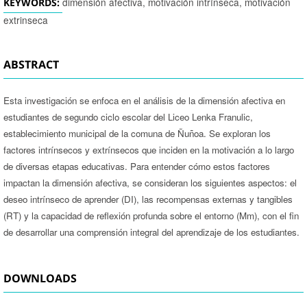
dimensión afectiva, motivación intrínseca, motivación
KEYWORDS:
extrinseca
ABSTRACT
Esta investigación se enfoca en el análisis de la dimensión afectiva en
estudiantes de segundo ciclo escolar del Liceo Lenka Franulic,
establecimiento municipal de la comuna de Ñuñoa. Se exploran los
factores intrínsecos y extrínsecos que inciden en la motivación a lo largo
de diversas etapas educativas. Para entender cómo estos factores
impactan la dimensión afectiva, se consideran los siguientes aspectos: el
deseo intrínseco de aprender (DI), las recompensas externas y tangibles
(RT) y la capacidad de reflexión profunda sobre el entorno (Mm), con el fin
de desarrollar una comprensión integral del aprendizaje de los estudiantes.
DOWNLOADS